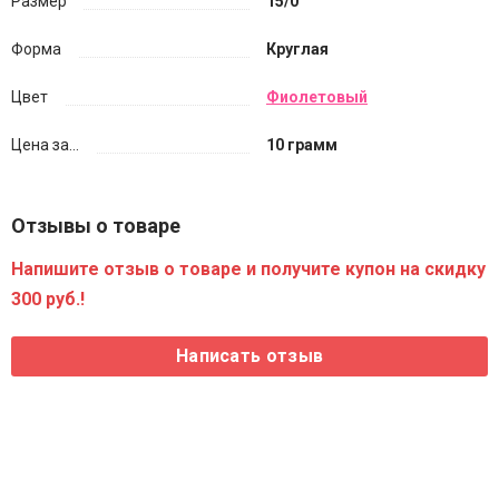
Размер
15/0
Форма
Круглая
Цвет
Фиолетовый
Цена за...
10 грамм
Отзывы о товаре
Напишите отзыв о товаре и получите купон на скидку
300 руб.!