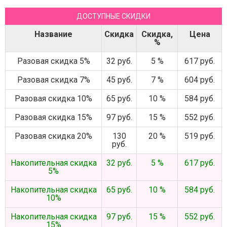
ДОСТУПНЫЕ СКИДКИ
Название
Скидка
Скидка,
Цена
%
Разовая скидка 5%
32 руб.
5 %
617 руб.
Разовая скидка 7%
45 руб.
7 %
604 руб.
Разовая скидка 10%
65 руб.
10 %
584 руб.
Разовая скидка 15%
97 руб.
15 %
552 руб.
Разовая скидка 20%
130
20 %
519 руб.
руб.
Накопительная скидка
32 руб.
5 %
617 руб.
5%
Накопительная скидка
65 руб.
10 %
584 руб.
10%
Накопительная скидка
97 руб.
15 %
552 руб.
15%