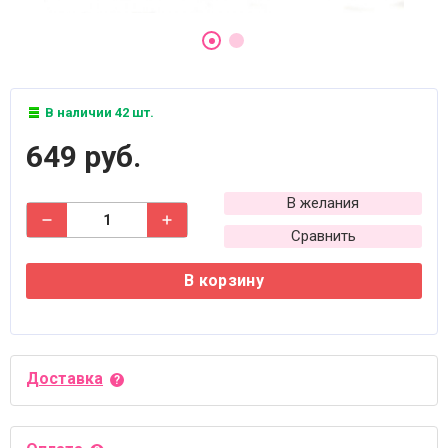
В наличии 42 шт.
649 руб.
В желания
Сравнить
В корзину
Доставка