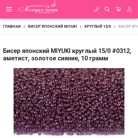
ГЛАВНАЯ
БИСЕР ЯПОНСКИЙ MIYUKI
КРУГЛЫЙ 15/0
БИСЕР ЯП
/
/
/
Бисер японский MIYUKI круглый 15/0 #0312,
аметист, золотое сияние, 10 грамм