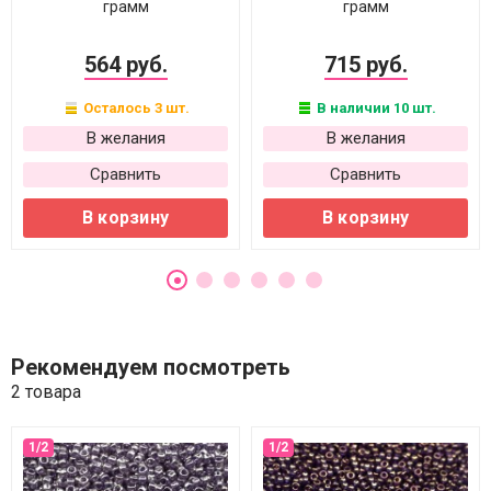
грамм
грамм
564 руб.
715 руб.
Осталось 3 шт.
В наличии 10 шт.
В желания
В желания
Сравнить
Сравнить
В корзину
В корзину
Рекомендуем посмотреть
2 товара