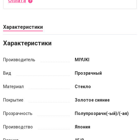
Оплата
Характеристики
Характеристики
Производитель
MIYUKI
Вид
Прозрачный
Материал
Стекло
Покрытие
Золотое сияние
Прозрачность
Полупрозрачн(-ый)/(-ая)
Производство
Япония