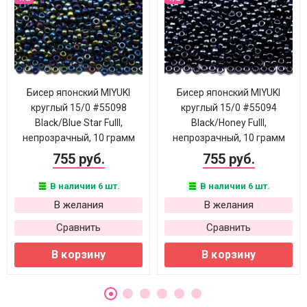
Бисер японский MIYUKI
Бисер японский MIYUKI
круглый 15/0 #55098
круглый 15/0 #55094
Black/Blue Star Fulll,
Black/Honey Fulll,
непрозрачный, 10 грамм
непрозрачный, 10 грамм
755 руб.
755 руб.
В наличии 6 шт.
В наличии 6 шт.
В желания
В желания
Сравнить
Сравнить
В корзину
В корзину