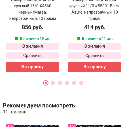
круглый 15/0 #4560
круглый 11/0 #55031 Black
черный/Marea,
Azuro, непрозрачный, 10
непрозрачный, 10 грамм
грамм
856 руб.
414 руб.
В наличии 10 шт.
В наличии 11 шт.
В желания
В желания
Сравнить
Сравнить
В корзину
В корзину
Рекомендуем посмотреть
11 товаров