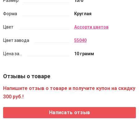
Размер
15/0
Форма
Круглая
Цвет
Ассорти цветов
Цвет завода
55040
Цена за...
10 грамм
Отзывы о товаре
Напишите отзыв о товаре и получите купон на скидку
300 руб.!