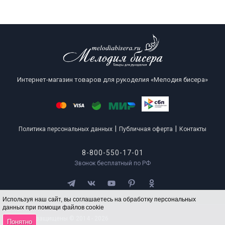
Интернет-магазин товаров для рукоделия «Мелодия бисера»
|
|
Политика персональных данных
Публичная оферта
Контакты
8-800-550-17-01
Звонок бесплатный по РФ
Используя наш сайт, вы соглашаетесь на обработку персональных
данных при помощи файлов cookie
Все права защищены © 2014 - 2026
Понятно