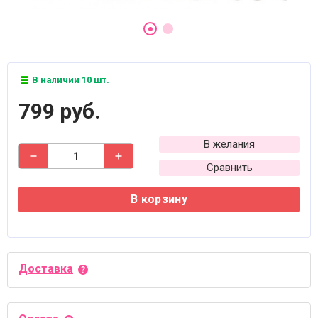
В наличии 10 шт.
799 руб.
В желания
Сравнить
В корзину
Доставка