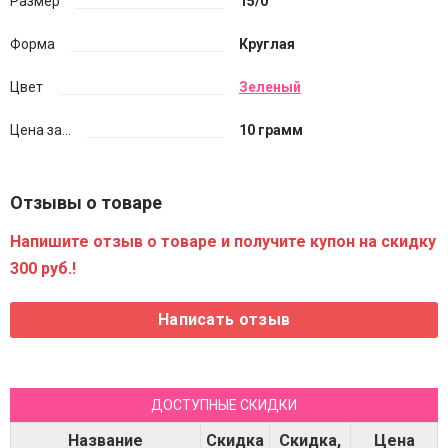
Размер
15/0
Форма
Круглая
Цвет
Зеленый
Цена за...
10 грамм
Отзывы о товаре
Напишите отзыв о товаре и получите купон на скидку
300 руб.!
ДОСТУПНЫЕ СКИДКИ
Название
Скидка
Скидка,
Цена