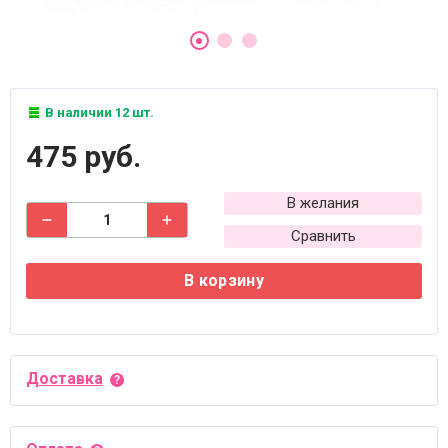
В наличии 12 шт.
475 руб.
В желания
Сравнить
В корзину
Доставка