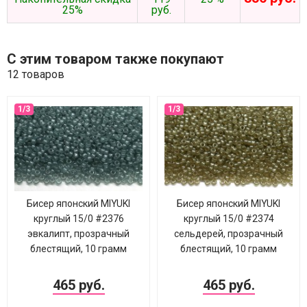
25%
руб.
С этим товаром также покупают
12 товаров
Бисер японский MIYUKI
Бисер японский MIYUKI
круглый 15/0 #2376
круглый 15/0 #2374
эвкалипт, прозрачный
сельдерей, прозрачный
блестящий, 10 грамм
блестящий, 10 грамм
465 руб.
465 руб.