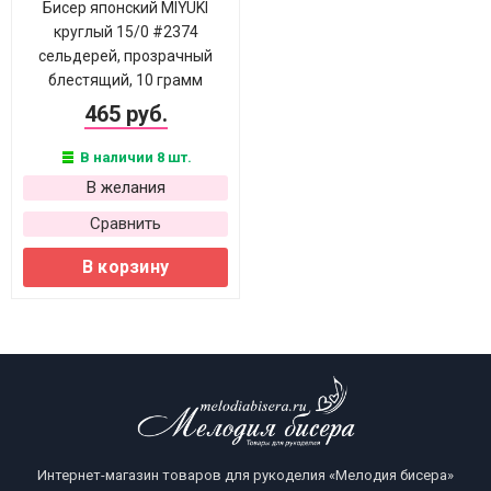
Бисер японский MIYUKI
круглый 15/0 #2374
сельдерей, прозрачный
блестящий, 10 грамм
465 руб.
В наличии 8 шт.
В желания
Сравнить
В корзину
Интернет-магазин товаров для рукоделия «Мелодия бисера»