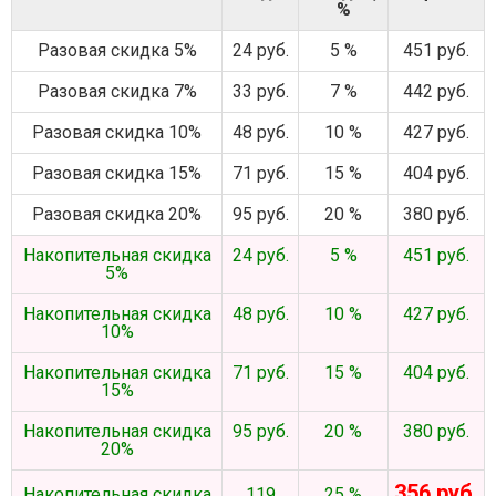
%
Разовая скидка 5%
24 руб.
5 %
451 руб.
Разовая скидка 7%
33 руб.
7 %
442 руб.
Разовая скидка 10%
48 руб.
10 %
427 руб.
Разовая скидка 15%
71 руб.
15 %
404 руб.
Разовая скидка 20%
95 руб.
20 %
380 руб.
Накопительная скидка
24 руб.
5 %
451 руб.
5%
Накопительная скидка
48 руб.
10 %
427 руб.
10%
Накопительная скидка
71 руб.
15 %
404 руб.
15%
Накопительная скидка
95 руб.
20 %
380 руб.
20%
356 руб.
Накопительная скидка
119
25 %