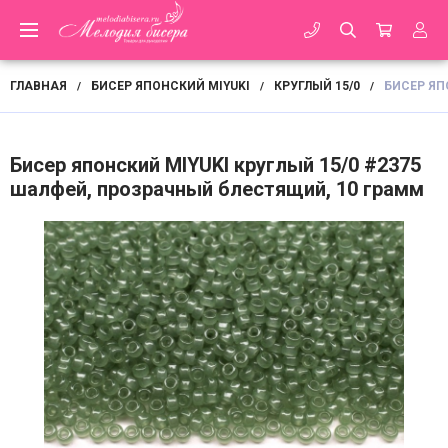
ГЛАВНАЯ
БИСЕР ЯПОНСКИЙ MIYUKI
КРУГЛЫЙ 15/0
БИСЕР ЯП
/
/
/
Бисер японский MIYUKI круглый 15/0 #2375
шалфей, прозрачный блестящий, 10 грамм