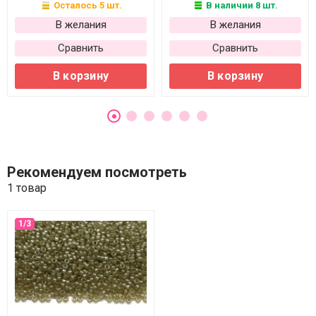
Осталось 5 шт.
В наличии 8 шт.
В желания
В желания
Сравнить
Сравнить
В корзину
В корзину
Рекомендуем посмотреть
1 товар