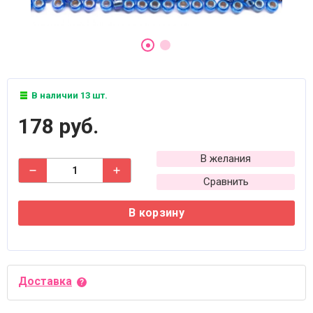
В наличии 13 шт.
178 руб.
В желания
Сравнить
В корзину
Доставка