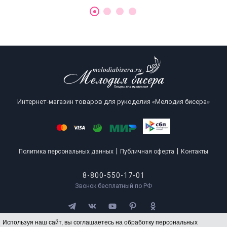
Интернет-магазин товаров для рукоделия «Мелодия бисера»
|
|
Политика персональных данных
Публичная оферта
Контакты
8-800-550-17-01
Звонок бесплатный по РФ
Используя наш сайт, вы соглашаетесь на обработку персональных