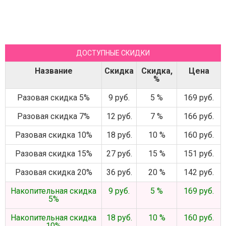
ДОСТУПНЫЕ СКИДКИ
Название
Скидка
Скидка,
Цена
%
Разовая скидка 5%
9 руб.
5 %
169 руб.
Разовая скидка 7%
12 руб.
7 %
166 руб.
Разовая скидка 10%
18 руб.
10 %
160 руб.
Разовая скидка 15%
27 руб.
15 %
151 руб.
Разовая скидка 20%
36 руб.
20 %
142 руб.
Накопительная скидка
9 руб.
5 %
169 руб.
5%
Накопительная скидка
18 руб.
10 %
160 руб.
10%