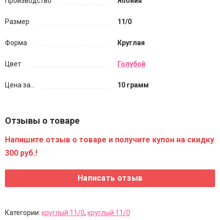
Производство
Япония
Размер
11/0
Форма
Круглая
Цвет
Голубой
Цена за...
10 грамм
Отзывы о товаре
Напишите отзыв о товаре и получите купон на скидку
300 руб.!
Категории:
круглый 11/0
,
круглый 11/0