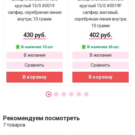
круглый 15/0 #0019
круглый 15/0 #0019F
сапфир, серебряная линия
сапфир, матовый,
внутри, 10 грамм
серебряная линия внутри,
10 грамм
430 руб.
402 руб.
В наличии 10 шт.
В наличии 20 шт.
В желания
В желания
Сравнить
Сравнить
В корзину
В корзину
Рекомендуем посмотреть
7 товаров