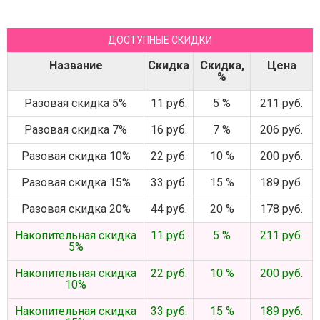
ДОСТУПНЫЕ СКИДКИ
Название
Скидка
Скидка,
Цена
%
Разовая скидка 5%
11 руб.
5 %
211 руб.
Разовая скидка 7%
16 руб.
7 %
206 руб.
Разовая скидка 10%
22 руб.
10 %
200 руб.
Разовая скидка 15%
33 руб.
15 %
189 руб.
Разовая скидка 20%
44 руб.
20 %
178 руб.
Накопительная скидка
11 руб.
5 %
211 руб.
5%
Накопительная скидка
22 руб.
10 %
200 руб.
10%
Накопительная скидка
33 руб.
15 %
189 руб.