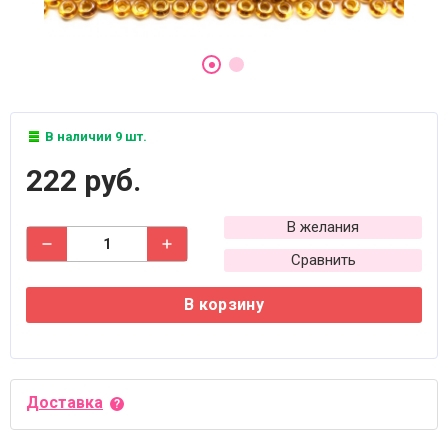
В наличии 9 шт.
222 руб.
В желания
Сравнить
В корзину
Доставка