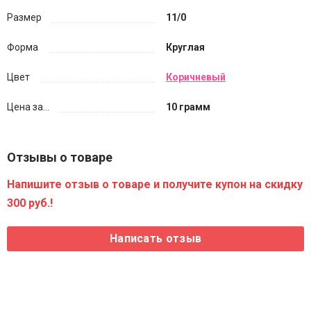
Размер
11/0
Форма
Круглая
Цвет
Коричневый
Цена за...
10 грамм
Отзывы о товаре
Напишите отзыв о товаре и получите купон на скидку
300 руб.!