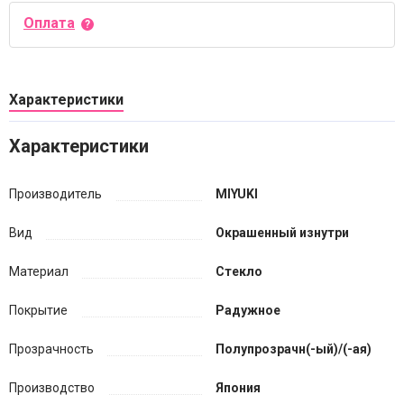
Оплата
Характеристики
Характеристики
Производитель
MIYUKI
Вид
Окрашенный изнутри
Материал
Стекло
Покрытие
Радужное
Прозрачность
Полупрозрачн(-ый)/(-ая)
Производство
Япония