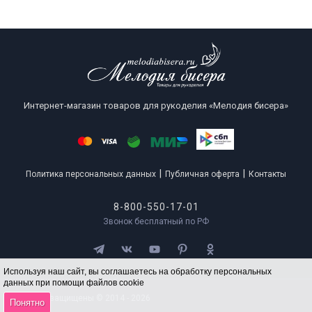
Интернет-магазин товаров для рукоделия «Мелодия бисера»
|
|
Политика персональных данных
Публичная оферта
Контакты
8-800-550-17-01
Звонок бесплатный по РФ
Используя наш сайт, вы соглашаетесь на обработку персональных
данных при помощи файлов cookie
Все права защищены © 2014 - 2026
Понятно