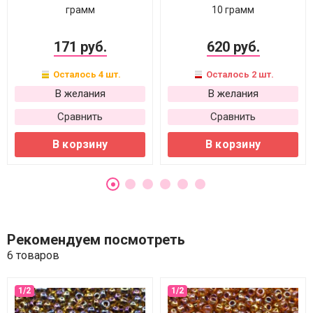
грамм
10 грамм
171 руб.
620 руб.
Осталось 4 шт.
Осталось 2 шт.
В желания
В желания
Сравнить
Сравнить
В корзину
В корзину
Рекомендуем посмотреть
6 товаров