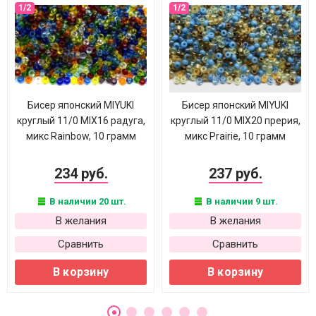
Бисер японский MIYUKI
Бисер японский MIYUKI
круглый 11/0 MIX16 радуга,
круглый 11/0 MIX20 прерия,
микс Rainbow, 10 грамм
микс Prairie, 10 грамм
234 руб.
237 руб.
В наличии 20 шт.
В наличии 9 шт.
В желания
В желания
Сравнить
Сравнить
В корзину
В корзину