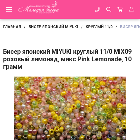
ГЛАВНАЯ
БИСЕР ЯПОНСКИЙ MIYUKI
КРУГЛЫЙ 11/0
БИСЕР ЯП
/
/
/
Бисер японский MIYUKI круглый 11/0 MIX09
розовый лимонад, микс Pink Lemonade, 10
грамм