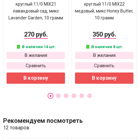
круглый 11/0 MIX21
круглый 11/0 MIX22
лавандовый сад, микс
медовый, микс Honey Butter,
Lavander Garden, 10 грамм
10 грамм
270 руб.
350 руб.
В наличии 14 шт.
В наличии 8 шт.
В желания
В желания
Сравнить
Сравнить
В корзину
В корзину
Рекомендуем посмотреть
12 товаров