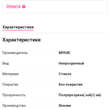
Оплата
Характеристики
Характеристики
Производитель
MIYUKI
Вид
Непрозрачный
Материал
Стекло
Покрытие
Без покрытия
Прозрачность
Полупрозрачн(-ый)/(-ая)
Производство
Япония