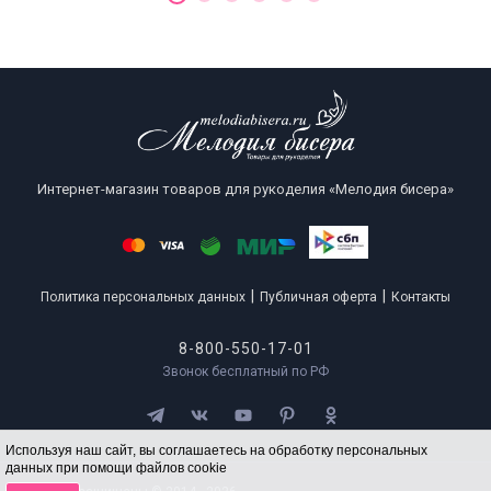
Интернет-магазин товаров для рукоделия «Мелодия бисера»
|
|
Политика персональных данных
Публичная оферта
Контакты
8-800-550-17-01
Звонок бесплатный по РФ
Используя наш сайт, вы соглашаетесь на обработку персональных
данных при помощи файлов cookie