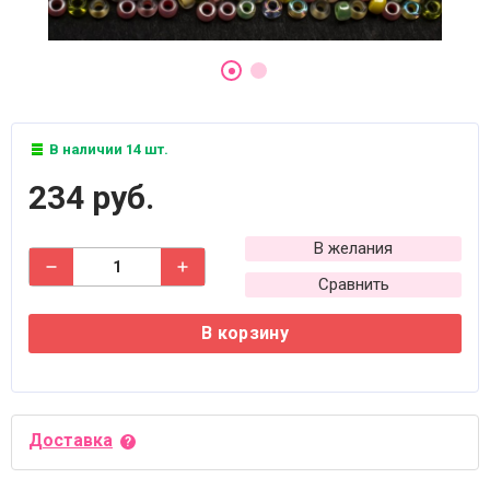
В наличии 14 шт.
234 руб.
В желания
Сравнить
В корзину
Доставка