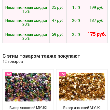
Накопительная скидка
35 руб.
15 %
199 руб.
15%
Накопительная скидка
47 руб.
20 %
187 руб.
20%
175 руб.
Накопительная скидка
59 руб.
25 %
25%
С этим товаром также покупают
12 товаров
Бисер японский MIYUKI
Бисер японский MIYUKI