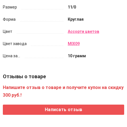
Размер
11/0
Форма
Круглая
Цвет
Ассорти цветов
Цвет завода
MIX09
Цена за...
10 грамм
Отзывы о товаре
Напишите отзыв о товаре и получите купон на скидку
300 руб.!