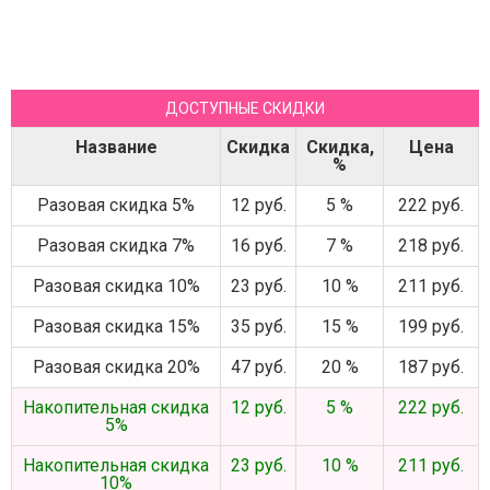
ДОСТУПНЫЕ СКИДКИ
Название
Скидка
Скидка,
Цена
%
Разовая скидка 5%
12 руб.
5 %
222 руб.
Разовая скидка 7%
16 руб.
7 %
218 руб.
Разовая скидка 10%
23 руб.
10 %
211 руб.
Разовая скидка 15%
35 руб.
15 %
199 руб.
Разовая скидка 20%
47 руб.
20 %
187 руб.
Накопительная скидка
12 руб.
5 %
222 руб.
5%
Накопительная скидка
23 руб.
10 %
211 руб.
10%