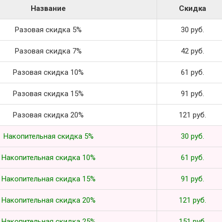
Название
Скидка
Разовая скидка 5%
30 руб.
Разовая скидка 7%
42 руб.
Разовая скидка 10%
61 руб.
Разовая скидка 15%
91 руб.
Разовая скидка 20%
121 руб.
Накопительная скидка 5%
30 руб.
Накопительная скидка 10%
61 руб.
Накопительная скидка 15%
91 руб.
Накопительная скидка 20%
121 руб.
Накопительная скидка 25%
151 руб.