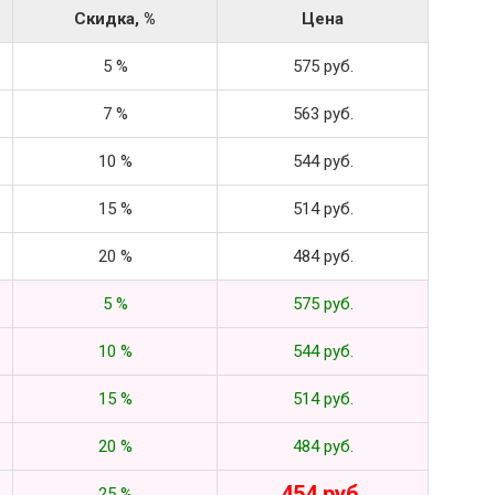
Скидка, %
Цена
5 %
575 руб.
7 %
563 руб.
10 %
544 руб.
15 %
514 руб.
20 %
484 руб.
5 %
575 руб.
10 %
544 руб.
15 %
514 руб.
20 %
484 руб.
454 руб.
25 %