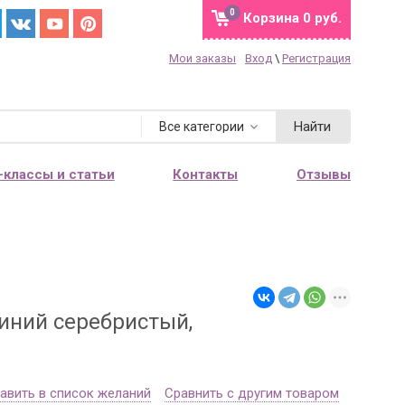
0
Корзина
0 руб.
Мои заказы
Вход
\
Регистрация
Найти
Все категории
-классы и статьи
Контакты
Отзывы
иний серебристый,
авить в список желаний
Сравнить с другим товаром