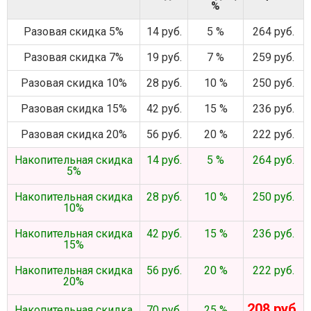
%
Разовая скидка 5%
14 руб.
5 %
264 руб.
Разовая скидка 7%
19 руб.
7 %
259 руб.
Разовая скидка 10%
28 руб.
10 %
250 руб.
Разовая скидка 15%
42 руб.
15 %
236 руб.
Разовая скидка 20%
56 руб.
20 %
222 руб.
Накопительная скидка
14 руб.
5 %
264 руб.
5%
Накопительная скидка
28 руб.
10 %
250 руб.
10%
Накопительная скидка
42 руб.
15 %
236 руб.
15%
Накопительная скидка
56 руб.
20 %
222 руб.
20%
208 руб.
Накопительная скидка
70 руб.
25 %