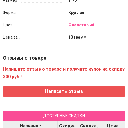
Размер
11/0
Форма
Круглая
Цвет
Фиолетовый
Цена за...
10 грамм
Отзывы о товаре
Напишите отзыв о товаре и получите купон на скидку
300 руб.!
ДОСТУПНЫЕ СКИДКИ
Название
Скидка
Скидка,
Цена