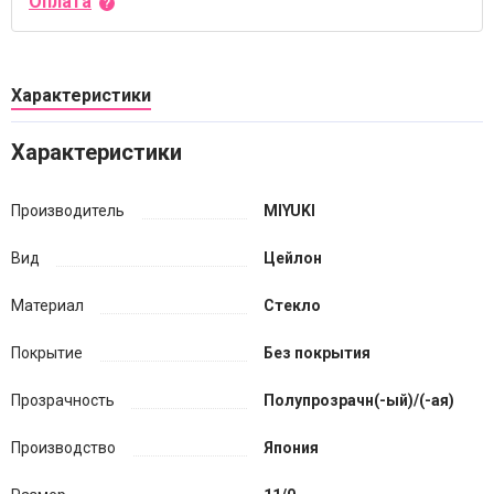
Оплата
Характеристики
Характеристики
Производитель
MIYUKI
Вид
Цейлон
Материал
Стекло
Покрытие
Без покрытия
Прозрачность
Полупрозрачн(-ый)/(-ая)
Производство
Япония