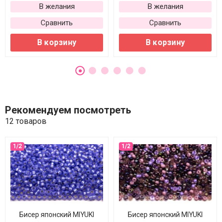
В желания
В желания
Сравнить
Сравнить
В корзину
В корзину
Рекомендуем посмотреть
12 товаров
Бисер японский MIYUKI
Бисер японский MIYUKI