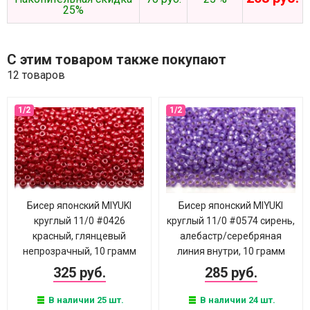
25%
С этим товаром также покупают
12 товаров
Бисер японский MIYUKI
Бисер японский MIYUKI
круглый 11/0 #0426
круглый 11/0 #0574 сирень,
красный, глянцевый
алебастр/серебряная
непрозрачный, 10 грамм
линия внутри, 10 грамм
325 руб.
285 руб.
В наличии 25 шт.
В наличии 24 шт.