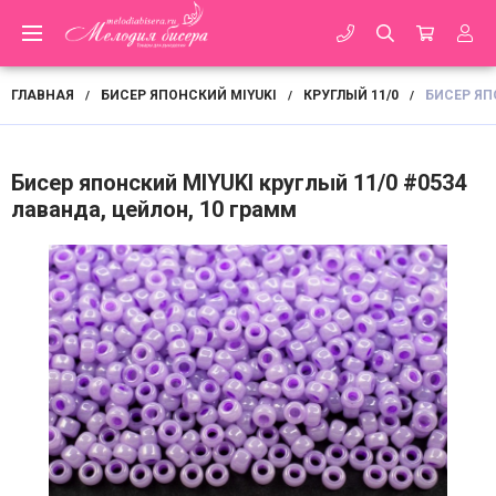
ГЛАВНАЯ
БИСЕР ЯПОНСКИЙ MIYUKI
КРУГЛЫЙ 11/0
БИСЕР ЯП
/
/
/
Бисер японский MIYUKI круглый 11/0 #0534
лаванда, цейлон, 10 грамм