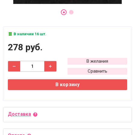
В наличии 16 шт.
278 руб.
В желания
Сравнить
В корзину
Доставка