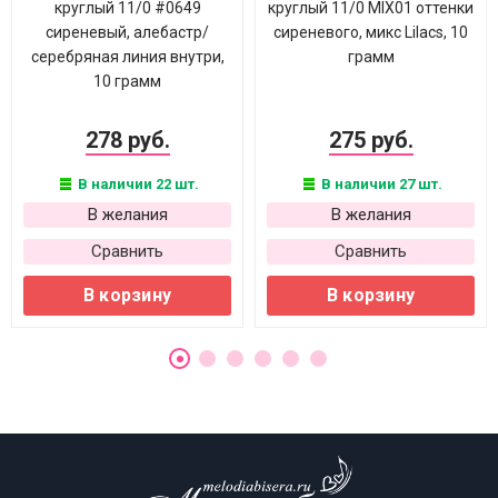
круглый 11/0 #0649
круглый 11/0 MIX01 оттенки
сиреневый, алебастр/
сиреневого, микс Lilacs, 10
серебряная линия внутри,
грамм
10 грамм
278 руб.
275 руб.
В наличии 22 шт.
В наличии 27 шт.
В желания
В желания
Сравнить
Сравнить
В корзину
В корзину