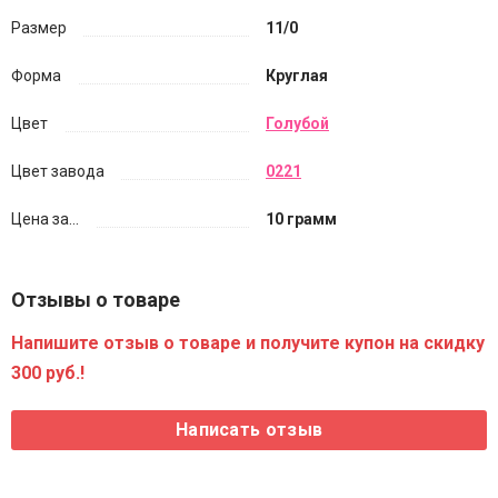
Размер
11/0
Форма
Круглая
Цвет
Голубой
Цвет завода
0221
Цена за...
10 грамм
Отзывы о товаре
Напишите отзыв о товаре и получите купон на скидку
300 руб.!