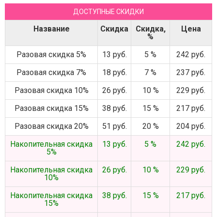
ДОСТУПНЫЕ СКИДКИ
Название
Скидка
Скидка,
Цена
%
Разовая скидка 5%
13 руб.
5 %
242 руб.
Разовая скидка 7%
18 руб.
7 %
237 руб.
Разовая скидка 10%
26 руб.
10 %
229 руб.
Разовая скидка 15%
38 руб.
15 %
217 руб.
Разовая скидка 20%
51 руб.
20 %
204 руб.
Накопительная скидка
13 руб.
5 %
242 руб.
5%
Накопительная скидка
26 руб.
10 %
229 руб.
10%
Накопительная скидка
38 руб.
15 %
217 руб.
15%