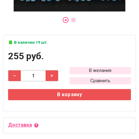
В наличии 19 шт.
255 руб.
В желания
Сравнить
В корзину
Доставка