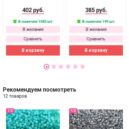
402 руб.
385 руб.
В наличии 1582 шт.
В наличии 199 шт.
В желания
В желания
Сравнить
Сравнить
В корзину
В корзину
Рекомендуем посмотреть
12 товаров