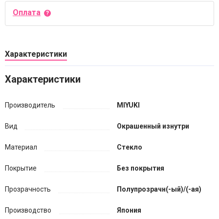
Оплата
Характеристики
Характеристики
Производитель
MIYUKI
Вид
Окрашенный изнутри
Материал
Стекло
Покрытие
Без покрытия
Прозрачность
Полупрозрачн(-ый)/(-ая)
Производство
Япония