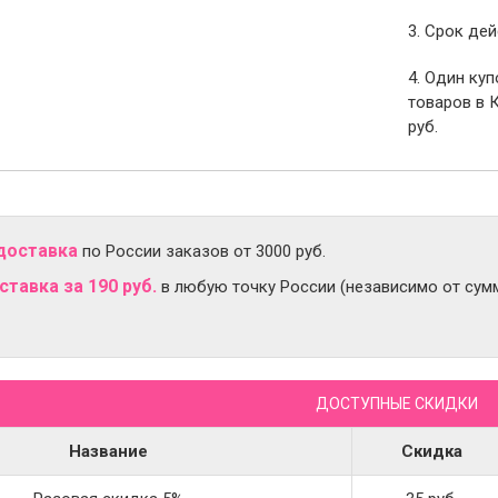
3. Срок дей
4. Один ку
товаров в 
руб.
доставка
по России заказов от 3000 руб.
тавка за 190 руб.
в любую точку России (независимо от сумм
ДОСТУПНЫЕ СКИДКИ
Название
Скидка