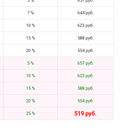
5 %
657 руб.
7 %
644 руб.
10 %
623 руб.
15 %
588 руб.
20 %
554 руб.
5 %
657 руб.
10 %
623 руб.
15 %
588 руб.
20 %
554 руб.
519 руб.
25 %