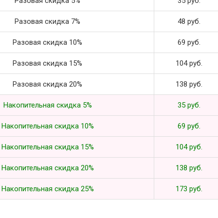
Разовая скидка 5%
35 руб.
Разовая скидка 7%
48 руб.
Разовая скидка 10%
69 руб.
Разовая скидка 15%
104 руб.
Разовая скидка 20%
138 руб.
Накопительная скидка 5%
35 руб.
Накопительная скидка 10%
69 руб.
Накопительная скидка 15%
104 руб.
Накопительная скидка 20%
138 руб.
Накопительная скидка 25%
173 руб.