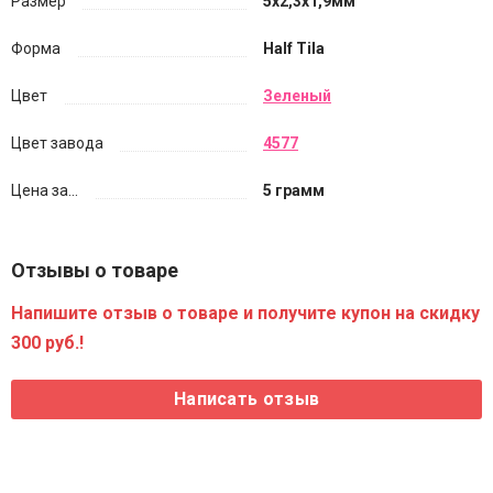
Размер
5х2,3х1,9мм
Форма
Half Tila
Цвет
Зеленый
Цвет завода
4577
Цена за...
5 грамм
Отзывы о товаре
Напишите отзыв о товаре и получите купон на скидку
300 руб.!