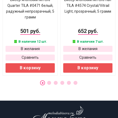
Quarter TILA #0471 белый,
TILA #4574 Crystal/Vitrail
радужный непрозрачный, 5
Light, прозрачный, 5 грамм
грамм
501 руб.
652 руб.
В наличии 12 шт.
В наличии 7 шт.
В желания
В желания
Сравнить
Сравнить
В корзину
В корзину