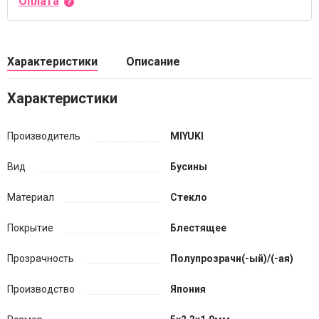
Оплата
Характеристики
Описание
Характеристики
Производитель
MIYUKI
Вид
Бусины
Материал
Стекло
Покрытие
Блестящее
Прозрачность
Полупрозрачн(-ый)/(-ая)
Производство
Япония