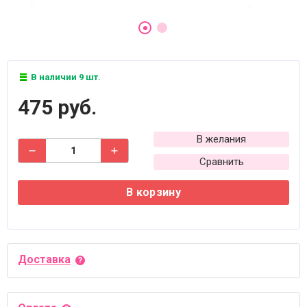
В наличии 9 шт.
475 руб.
В желания
Сравнить
В корзину
Доставка