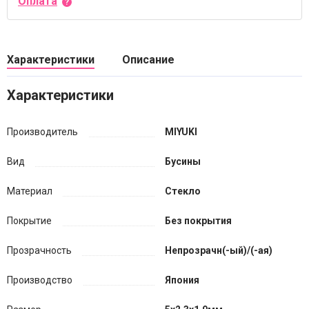
Оплата
Характеристики
Описание
Характеристики
Производитель
MIYUKI
Вид
Бусины
Материал
Стекло
Покрытие
Без покрытия
Прозрачность
Непрозрачн(-ый)/(-ая)
Производство
Япония