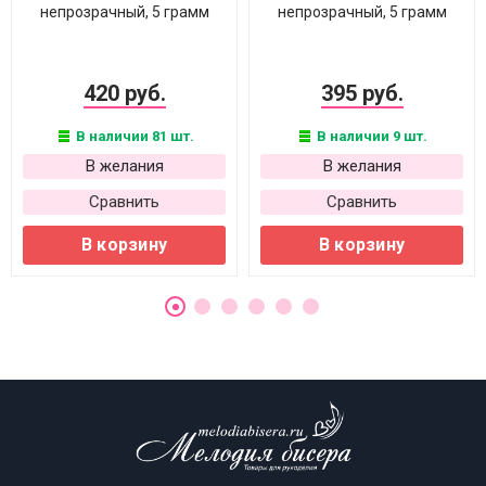
непрозрачный, 5 грамм
непрозрачный, 5 грамм
420 руб.
395 руб.
В наличии 81 шт.
В наличии 9 шт.
В желания
В желания
Сравнить
Сравнить
В корзину
В корзину