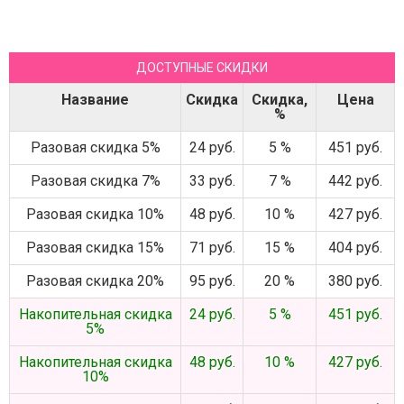
ДОСТУПНЫЕ СКИДКИ
Название
Скидка
Скидка,
Цена
%
Разовая скидка 5%
24 руб.
5 %
451 руб.
Разовая скидка 7%
33 руб.
7 %
442 руб.
Разовая скидка 10%
48 руб.
10 %
427 руб.
Разовая скидка 15%
71 руб.
15 %
404 руб.
Разовая скидка 20%
95 руб.
20 %
380 руб.
Накопительная скидка
24 руб.
5 %
451 руб.
5%
Накопительная скидка
48 руб.
10 %
427 руб.
10%