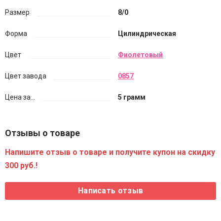
Размер
8/0
Форма
Цилиндрическая
Цвет
Фиолетовый
Цвет завода
0857
Цена за...
5 грамм
Отзывы о товаре
Напишите отзыв о товаре и получите купон на скидку
300 руб.!