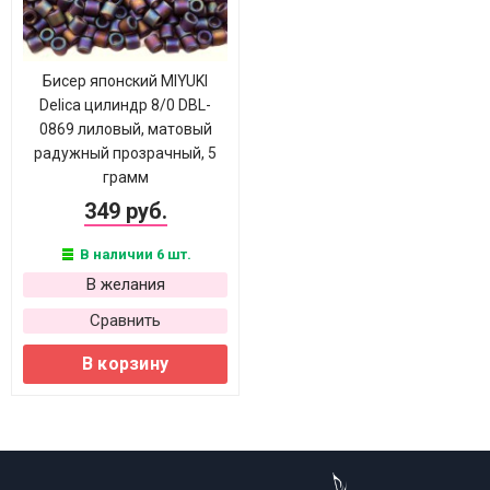
Бисер японский MIYUKI
Delica цилиндр 8/0 DBL-
0869 лиловый, матовый
радужный прозрачный, 5
грамм
349 руб.
В наличии 6 шт.
В желания
Сравнить
В корзину