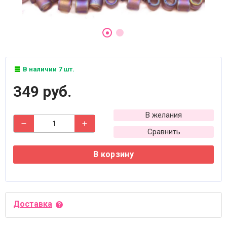
В наличии 7 шт.
349 руб.
В желания
Сравнить
В корзину
Доставка