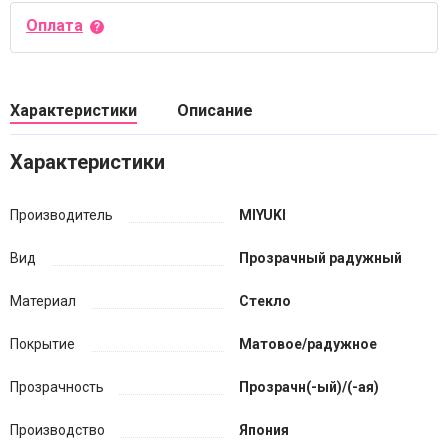
Оплата
Характеристики
Описание
Характеристики
Производитель
MIYUKI
Вид
Прозрачный радужный
Материал
Стекло
Покрытие
Матовое/радужное
Прозрачность
Прозрачн(-ый)/(-ая)
Производство
Япония