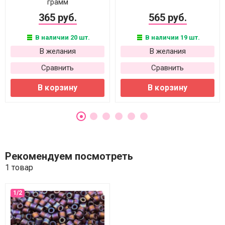
грамм
365 руб.
565 руб.
В наличии 20 шт.
В наличии 19 шт.
В желания
В желания
Сравнить
Сравнить
В корзину
В корзину
Рекомендуем посмотреть
1 товар