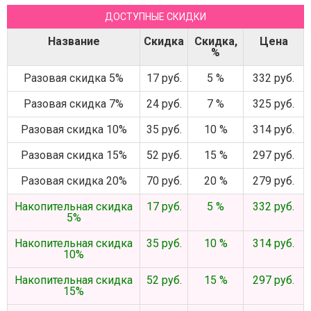
ДОСТУПНЫЕ СКИДКИ
Название
Скидка
Скидка,
Цена
%
Разовая скидка 5%
17 руб.
5 %
332 руб.
Разовая скидка 7%
24 руб.
7 %
325 руб.
Разовая скидка 10%
35 руб.
10 %
314 руб.
Разовая скидка 15%
52 руб.
15 %
297 руб.
Разовая скидка 20%
70 руб.
20 %
279 руб.
Накопительная скидка
17 руб.
5 %
332 руб.
5%
Накопительная скидка
35 руб.
10 %
314 руб.
10%
Накопительная скидка
52 руб.
15 %
297 руб.
15%