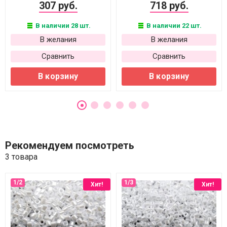
307 руб.
718 руб.
В наличии 28 шт.
В наличии 22 шт.
В желания
В желания
Сравнить
Сравнить
В корзину
В корзину
Рекомендуем посмотреть
3 товара
Хит!
Хит!