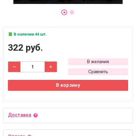
В наличии 44 шт.
322 руб.
В желания
Сравнить
В корзину
Доставка