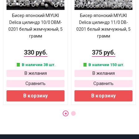
Бисер японский MIYUKI
Бисер японский MIYUKI
Delica цилиндр 10/0 DBM-
Delica цилиндр 11/0 DB-
0201 белый жемчужный, 5
0201 белый жемчужный, 5
грамм
грамм
330 руб.
375 руб.
В наличии 38 шт.
В наличии 150 шт.
В желания
В желания
Сравнить
Сравнить
В корзину
В корзину