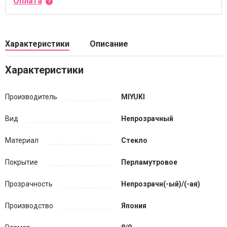
Оплата
Характеристики
Описание
Характеристики
Производитель
MIYUKI
Вид
Непрозрачный
Материал
Стекло
Покрытие
Перламутровое
Прозрачность
Непрозрачн(-ый)/(-ая)
Производство
Япония