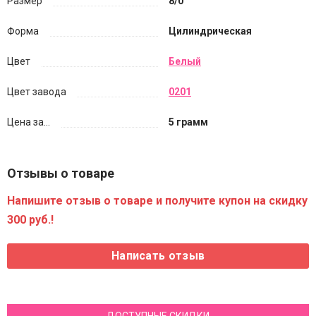
Размер
8/0
Форма
Цилиндрическая
Цвет
Белый
Цвет завода
0201
Цена за...
5 грамм
Отзывы о товаре
Напишите отзыв о товаре и получите купон на скидку
300 руб.!