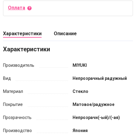
Оплата
Характеристики
Описание
Характеристики
Производитель
MIYUKI
Вид
Непрозрачный радужный
Материал
Стекло
Покрытие
Матовое/радужное
Прозрачность
Непрозрачн(-ый)/(-ая)
Производство
Япония