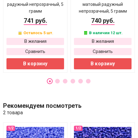
радужный непрозрачный, 5
матовый радужный
грамм
непрозрачный, 5 грамм
741 руб.
740 руб.
Осталось 5 шт.
В наличии 12 шт.
В желания
В желания
Сравнить
Сравнить
В корзину
В корзину
Рекомендуем посмотреть
2 товара