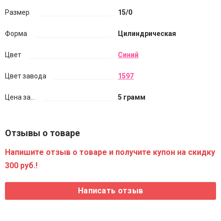
Размер
15/0
Форма
Цилиндрическая
Цвет
Синий
Цвет завода
1597
Цена за...
5 грамм
Отзывы о товаре
Напишите отзыв о товаре и получите купон на скидку
300 руб.!