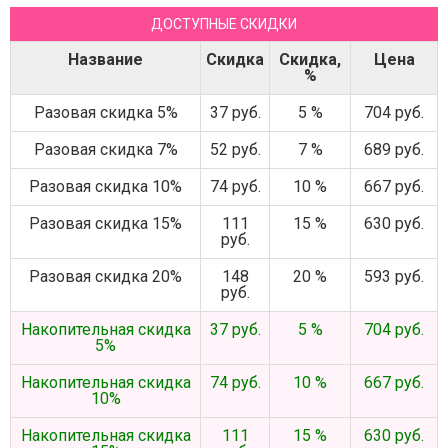
ДОСТУПНЫЕ СКИДКИ
Название
Скидка
Скидка,
Цена
%
Разовая скидка 5%
37 руб.
5 %
704 руб.
Разовая скидка 7%
52 руб.
7 %
689 руб.
Разовая скидка 10%
74 руб.
10 %
667 руб.
Разовая скидка 15%
111
15 %
630 руб.
руб.
Разовая скидка 20%
148
20 %
593 руб.
руб.
Накопительная скидка
37 руб.
5 %
704 руб.
5%
Накопительная скидка
74 руб.
10 %
667 руб.
10%
Накопительная скидка
111
15 %
630 руб.