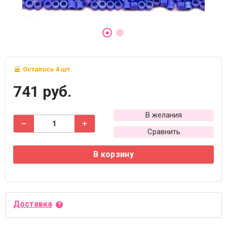
Осталось 4 шт.
741 руб.
В желания
Сравнить
В корзину
Доставка