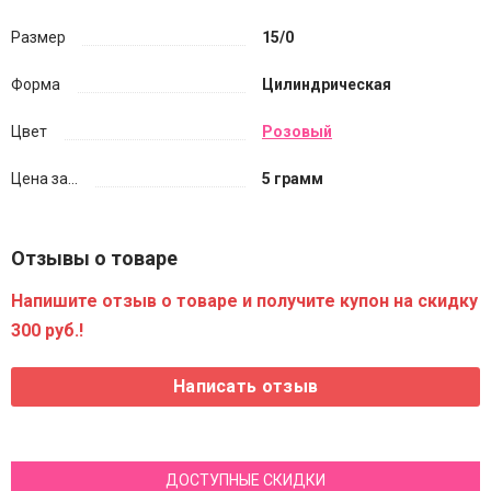
Размер
15/0
Форма
Цилиндрическая
Цвет
Розовый
Цена за...
5 грамм
Отзывы о товаре
Напишите отзыв о товаре и получите купон на скидку
300 руб.!
ДОСТУПНЫЕ СКИДКИ