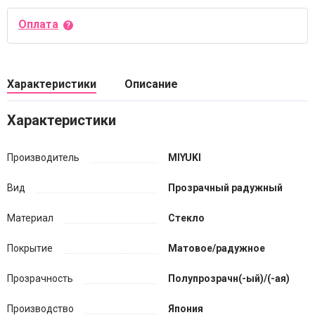
Оплата
Характеристики
Описание
Характеристики
Производитель
MIYUKI
Вид
Прозрачный радужный
Материал
Стекло
Покрытие
Матовое/радужное
Прозрачность
Полупрозрачн(-ый)/(-ая)
Производство
Япония