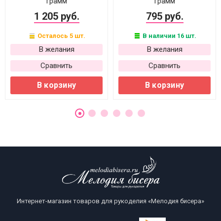
грамм
грамм
1 205 руб.
795 руб.
Осталось 5 шт.
В наличии 16 шт.
В желания
В желания
Сравнить
Сравнить
В корзину
В корзину
Интернет-магазин товаров для рукоделия «Мелодия бисера»