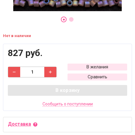
Нет в наличии
827 руб.
В желания
Сравнить
В корзину
Сообщить о поступлении
Доставка