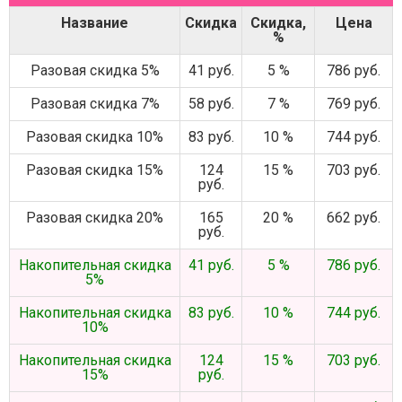
Название
Скидка
Скидка,
Цена
%
Разовая скидка 5%
41 руб.
5 %
786 руб.
Разовая скидка 7%
58 руб.
7 %
769 руб.
Разовая скидка 10%
83 руб.
10 %
744 руб.
Разовая скидка 15%
124
15 %
703 руб.
руб.
Разовая скидка 20%
165
20 %
662 руб.
руб.
Накопительная скидка
41 руб.
5 %
786 руб.
5%
Накопительная скидка
83 руб.
10 %
744 руб.
10%
Накопительная скидка
124
15 %
703 руб.
15%
руб.