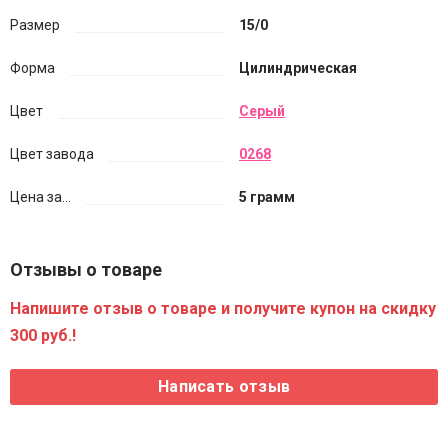
Размер
15/0
Форма
Цилиндрическая
Цвет
Серый
Цвет завода
0268
Цена за...
5 грамм
Отзывы о товаре
Напишите отзыв о товаре и получите купон на скидку
300 руб.!