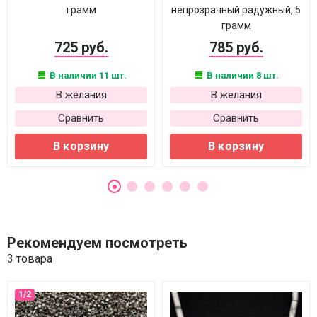
грамм
непрозрачный радужный, 5
грамм
725 руб.
785 руб.
В наличии 11 шт.
В наличии 8 шт.
В желания
В желания
Сравнить
Сравнить
В корзину
В корзину
Рекомендуем посмотреть
3 товара