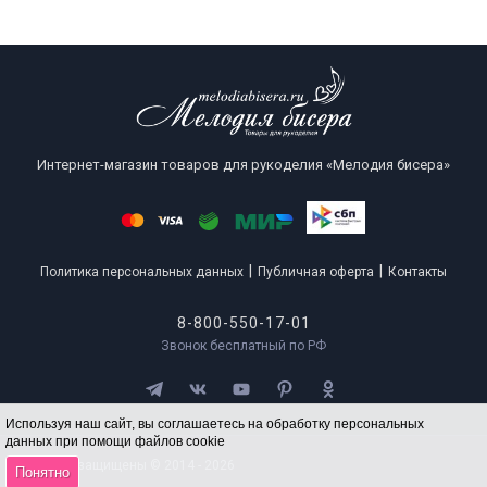
Интернет-магазин товаров для рукоделия «Мелодия бисера»
|
|
Политика персональных данных
Публичная оферта
Контакты
8-800-550-17-01
Звонок бесплатный по РФ
Используя наш сайт, вы соглашаетесь на обработку персональных
данных при помощи файлов cookie
Все права защищены © 2014 - 2026
Понятно