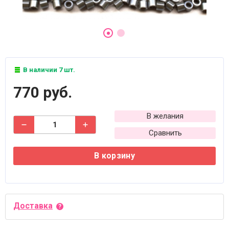
В наличии 7 шт.
770 руб.
В желания
Сравнить
В корзину
Доставка