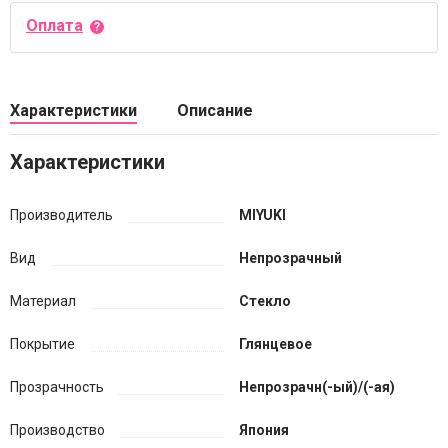
Оплата
Характеристики
Описание
Характеристики
Производитель
MIYUKI
Вид
Непрозрачный
Материал
Стекло
Покрытие
Глянцевое
Прозрачность
Непрозрачн(-ый)/(-ая)
Производство
Япония