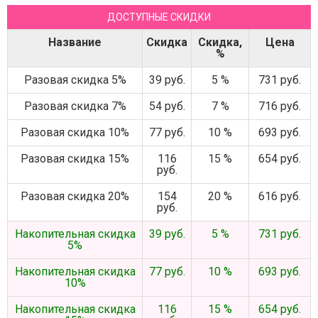
ДОСТУПНЫЕ СКИДКИ
Название
Скидка
Скидка,
Цена
%
Разовая скидка 5%
39 руб.
5 %
731 руб.
Разовая скидка 7%
54 руб.
7 %
716 руб.
Разовая скидка 10%
77 руб.
10 %
693 руб.
Разовая скидка 15%
116
15 %
654 руб.
руб.
Разовая скидка 20%
154
20 %
616 руб.
руб.
Накопительная скидка
39 руб.
5 %
731 руб.
5%
Накопительная скидка
77 руб.
10 %
693 руб.
10%
Накопительная скидка
116
15 %
654 руб.