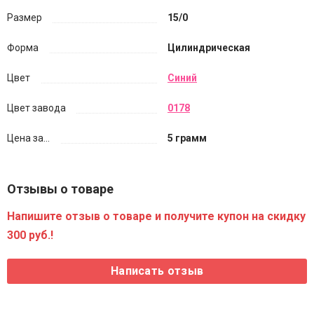
Размер
15/0
Форма
Цилиндрическая
Цвет
Синий
Цвет завода
0178
Цена за...
5 грамм
Отзывы о товаре
Напишите отзыв о товаре и получите купон на скидку
300 руб.!