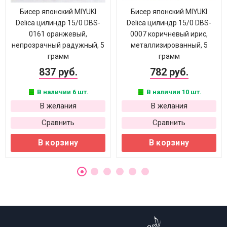
Бисер японский MIYUKI
Бисер японский MIYUKI
Delica цилиндр 15/0 DBS-
Delica цилиндр 15/0 DBS-
0161 оранжевый,
0007 коричневый ирис,
непрозрачный радужный, 5
металлизированный, 5
грамм
грамм
837 руб.
782 руб.
В наличии 6 шт.
В наличии 10 шт.
В желания
В желания
Сравнить
Сравнить
В корзину
В корзину