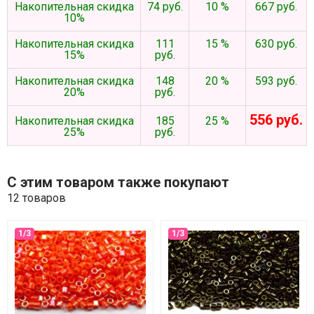
Накопительная скидка
74 руб.
10 %
667 руб.
10%
Накопительная скидка
111
15 %
630 руб.
15%
руб.
Накопительная скидка
148
20 %
593 руб.
20%
руб.
556 руб.
Накопительная скидка
185
25 %
25%
руб.
С этим товаром также покупают
12 товаров