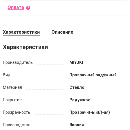
Оплата
Характеристики
Описание
Характеристики
Производитель
MIYUKI
Вид
Прозрачный радужный
Материал
Стекло
Покрытие
Радужное
Прозрачность
Прозрачн(-ый)/(-ая)
Производство
Япония