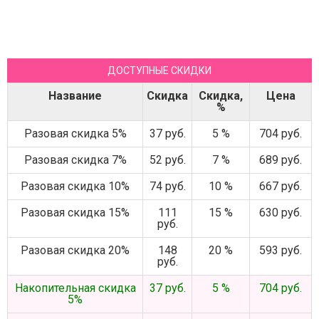
ДОСТУПНЫЕ СКИДКИ
Название
Скидка
Скидка,
Цена
%
Разовая скидка 5%
37 руб.
5 %
704 руб.
Разовая скидка 7%
52 руб.
7 %
689 руб.
Разовая скидка 10%
74 руб.
10 %
667 руб.
Разовая скидка 15%
111
15 %
630 руб.
руб.
Разовая скидка 20%
148
20 %
593 руб.
руб.
Накопительная скидка
37 руб.
5 %
704 руб.
5%