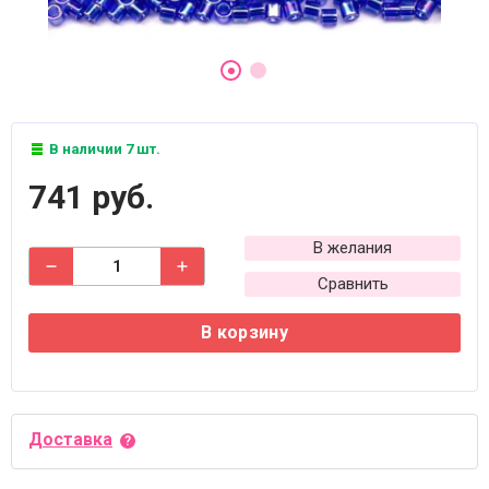
В наличии 7 шт.
741 руб.
В желания
Сравнить
В корзину
Доставка