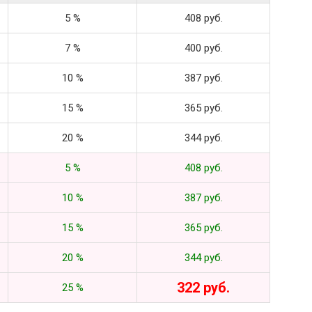
5 %
408 руб.
7 %
400 руб.
10 %
387 руб.
15 %
365 руб.
20 %
344 руб.
5 %
408 руб.
10 %
387 руб.
15 %
365 руб.
20 %
344 руб.
322 руб.
25 %