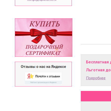
Бесплатная 
Льготная дос
Подробнее