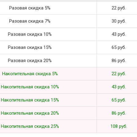
Разовая скидка 5%
22 руб.
Разовая скидка 7%
30 руб.
Разовая скидка 10%
43 руб.
Разовая скидка 15%
65 руб.
Разовая скидка 20%
86 руб.
Накопительная скидка 5%
22 руб.
Накопительная скидка 10%
43 руб.
Накопительная скидка 15%
65 руб.
Накопительная скидка 20%
86 руб.
Накопительная скидка 25%
108 руб.