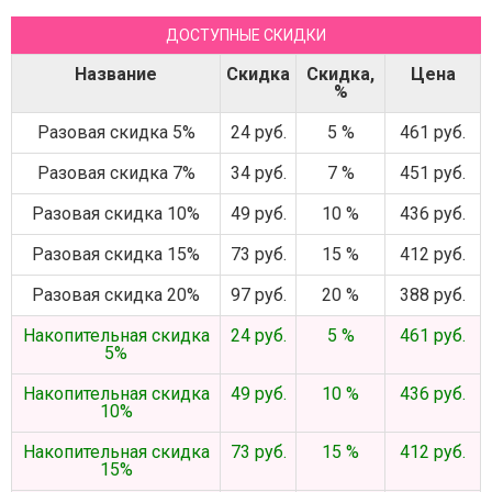
ДОСТУПНЫЕ СКИДКИ
Название
Скидка
Скидка,
Цена
%
Разовая скидка 5%
24 руб.
5 %
461 руб.
Разовая скидка 7%
34 руб.
7 %
451 руб.
Разовая скидка 10%
49 руб.
10 %
436 руб.
Разовая скидка 15%
73 руб.
15 %
412 руб.
Разовая скидка 20%
97 руб.
20 %
388 руб.
Накопительная скидка
24 руб.
5 %
461 руб.
5%
Накопительная скидка
49 руб.
10 %
436 руб.
10%
Накопительная скидка
73 руб.
15 %
412 руб.
15%