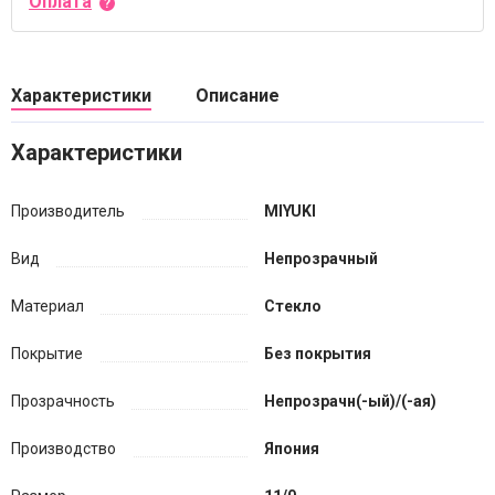
Оплата
Характеристики
Описание
Характеристики
Производитель
MIYUKI
Вид
Непрозрачный
Материал
Стекло
Покрытие
Без покрытия
Прозрачность
Непрозрачн(-ый)/(-ая)
Производство
Япония