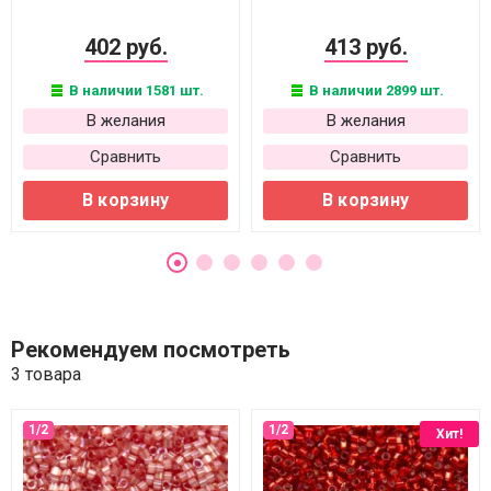
402 руб.
413 руб.
В наличии 1581 шт.
В наличии 2899 шт.
В желания
В желания
Сравнить
Сравнить
В корзину
В корзину
Рекомендуем посмотреть
3 товара
Хит!