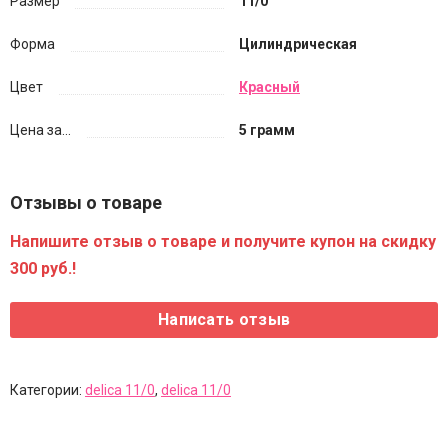
Размер
11/0
Форма
Цилиндрическая
Цвет
Красный
Цена за...
5 грамм
Отзывы о товаре
Напишите отзыв о товаре и получите купон на скидку
300 руб.!
Категории:
delica 11/0
,
delica 11/0