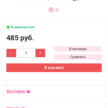
В наличии 9 шт.
485 руб.
В желания
Сравнить
В корзину
Доставка