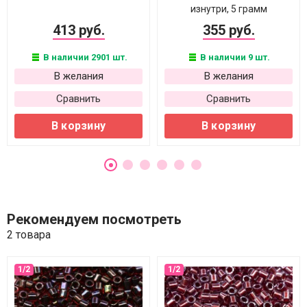
изнутри, 5 грамм
413 руб.
355 руб.
В наличии 2901 шт.
В наличии 9 шт.
В желания
В желания
Сравнить
Сравнить
В корзину
В корзину
Рекомендуем посмотреть
2 товара