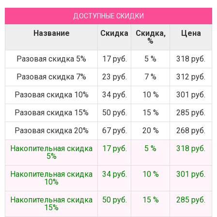
ДОСТУПНЫЕ СКИДКИ
Название
Скидка
Скидка,
Цена
%
Разовая скидка 5%
17 руб.
5 %
318 руб.
Разовая скидка 7%
23 руб.
7 %
312 руб.
Разовая скидка 10%
34 руб.
10 %
301 руб.
Разовая скидка 15%
50 руб.
15 %
285 руб.
Разовая скидка 20%
67 руб.
20 %
268 руб.
Накопительная скидка
17 руб.
5 %
318 руб.
5%
Накопительная скидка
34 руб.
10 %
301 руб.
10%
Накопительная скидка
50 руб.
15 %
285 руб.
15%