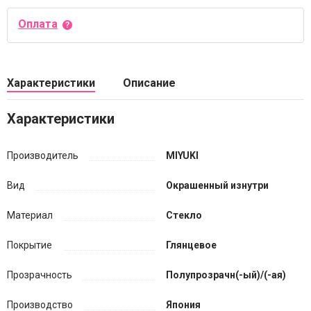
Оплата
Характеристики
Описание
Характеристики
Производитель
MIYUKI
Вид
Окрашенный изнутри
Материал
Стекло
Покрытие
Глянцевое
Прозрачность
Полупрозрачн(-ый)/(-ая)
Производство
Япония