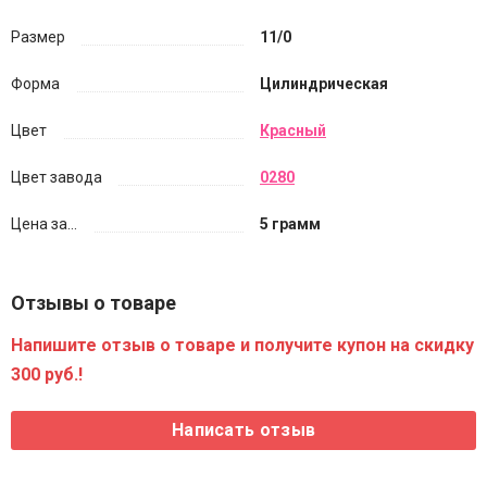
Размер
11/0
Форма
Цилиндрическая
Цвет
Красный
Цвет завода
0280
Цена за...
5 грамм
Отзывы о товаре
Напишите отзыв о товаре и получите купон на скидку
300 руб.!