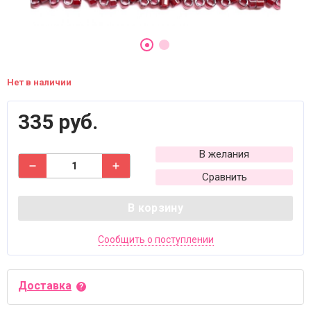
Нет в наличии
335 руб.
В желания
Сравнить
В корзину
Сообщить о поступлении
Доставка