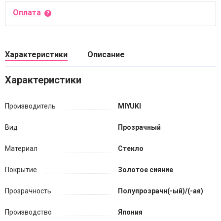
Оплата
Характеристики
Описание
Характеристики
Производитель
MIYUKI
Вид
Прозрачный
Материал
Стекло
Покрытие
Золотое сияние
Прозрачность
Полупрозрачн(-ый)/(-ая)
Производство
Япония