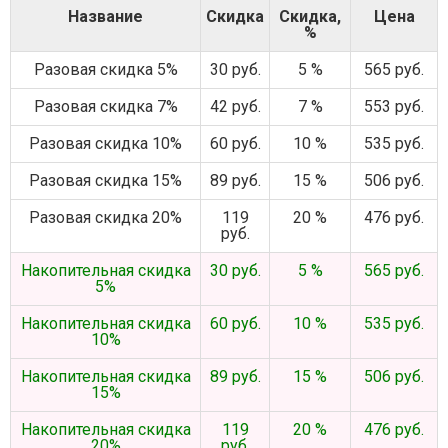
Название
Скидка
Скидка,
Цена
%
Разовая скидка 5%
30 руб.
5 %
565 руб.
Разовая скидка 7%
42 руб.
7 %
553 руб.
Разовая скидка 10%
60 руб.
10 %
535 руб.
Разовая скидка 15%
89 руб.
15 %
506 руб.
Разовая скидка 20%
119
20 %
476 руб.
руб.
Накопительная скидка
30 руб.
5 %
565 руб.
5%
Накопительная скидка
60 руб.
10 %
535 руб.
10%
Накопительная скидка
89 руб.
15 %
506 руб.
15%
Накопительная скидка
119
20 %
476 руб.
20%
руб.