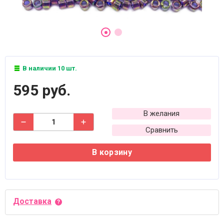
В наличии 10 шт.
595 руб.
В желания
Сравнить
В корзину
Доставка