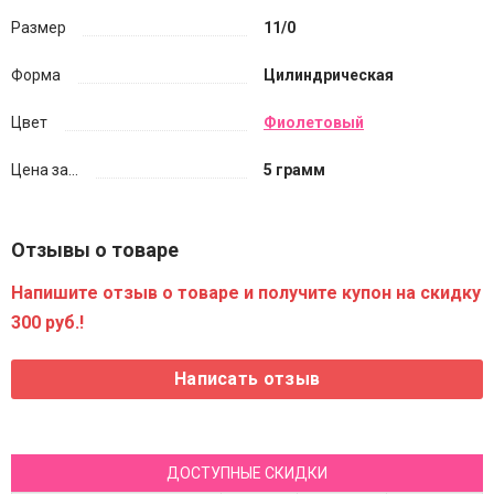
Размер
11/0
Форма
Цилиндрическая
Цвет
Фиолетовый
Цена за...
5 грамм
Отзывы о товаре
Напишите отзыв о товаре и получите купон на скидку
300 руб.!
ДОСТУПНЫЕ СКИДКИ