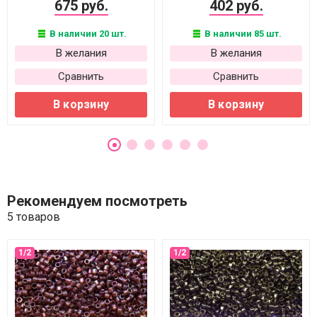
675 руб.
402 руб.
В наличии 20 шт.
В наличии 85 шт.
В желания
В желания
Сравнить
Сравнить
В корзину
В корзину
Рекомендуем посмотреть
5 товаров