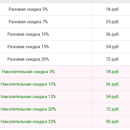
Разовая скидка 5%
18 руб.
Разовая скидка 7%
25 руб.
Разовая скидка 10%
36 руб.
Разовая скидка 15%
54 руб.
Разовая скидка 20%
72 руб.
Накопительная скидка 5%
18 руб.
Накопительная скидка 10%
36 руб.
Накопительная скидка 15%
54 руб.
Накопительная скидка 20%
72 руб.
Накопительная скидка 25%
90 руб.