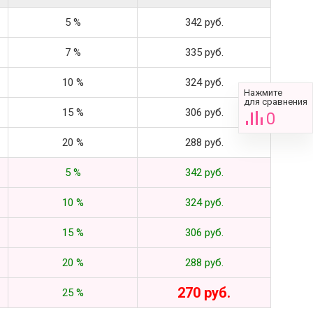
5 %
342 руб.
7 %
335 руб.
10 %
324 руб.
Нажмите
для сравнения
15 %
306 руб.
0
20 %
288 руб.
5 %
342 руб.
10 %
324 руб.
15 %
306 руб.
20 %
288 руб.
270 руб.
25 %