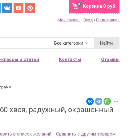
0
Корзина
0 руб.
Мои заказы
Вход
\
Регистрация
Найти
Все категории
-классы и статьи
Контакты
Отзывы
 грамм
060 хвоя, радужный, окрашенный
авить в список желаний
Сравнить с другим товаром