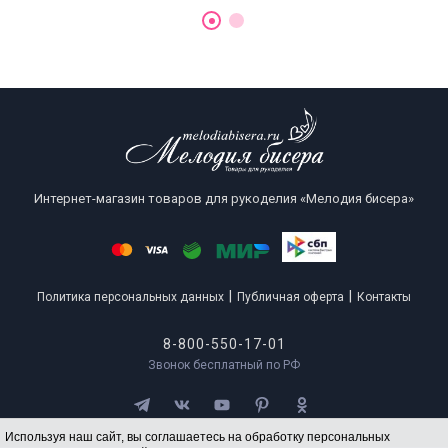
Интернет-магазин товаров для рукоделия «Мелодия бисера»
|
|
Политика персональных данных
Публичная оферта
Контакты
8-800-550-17-01
Звонок бесплатный по РФ
Используя наш сайт, вы соглашаетесь на обработку персональных