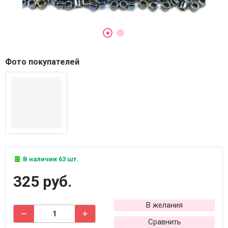
Фото покупателей
В наличии 63 шт.
325 руб.
В желания
Сравнить