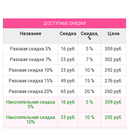
ДОСТУПНЫЕ СКИДКИ
Название
Скидка
Скидка,
Цена
%
Разовая скидка 5%
16 руб.
5 %
309 руб.
Разовая скидка 7%
23 руб.
7 %
302 руб.
Разовая скидка 10%
33 руб.
10 %
292 руб.
Разовая скидка 15%
49 руб.
15 %
276 руб.
Разовая скидка 20%
65 руб.
20 %
260 руб.
Накопительная скидка
16 руб.
5 %
309 руб.
5%
Накопительная скидка
33 руб.
10 %
292 руб.
10%