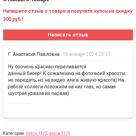
Напишите отзыв о товаре и получите купон на скидку
300 руб.!
Г. Анастасия Павловна
19 января 2024 23:37
Ну ооочень красиво переливается
данный бисер! К сожалению на фото всей красоты
не передать, но на видео или в живую красота) На
работе коллеги положили на них глаз, но самая
шустрая урвала их первая)
Категории:
delica 11/0
,
delica 11/0