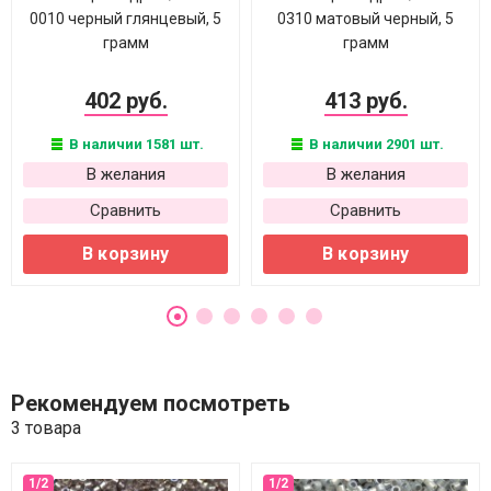
0010 черный глянцевый, 5
0310 матовый черный, 5
грамм
грамм
402 руб.
413 руб.
В наличии 1581 шт.
В наличии 2901 шт.
В желания
В желания
Сравнить
Сравнить
В корзину
В корзину
Рекомендуем посмотреть
3 товара