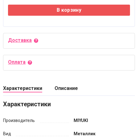
В корзину
Доставка
Оплата
Характеристики
Описание
Характеристики
Производитель
MIYUKI
Вид
Металлик