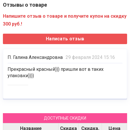
Отзывы о товаре
Напишите отзыв о товаре и получите купон на скидку
300 руб.!
П. Галина Александровна
29 февраля 2024 15:16
Прекрасный красный))) пришли вот в таких
упаковки))))
ДОСТУПНЫЕ СКИДКИ
Название
Скидка
Скидка,
Цена