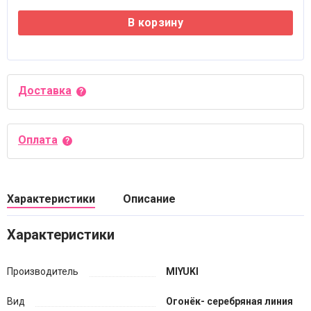
В корзину
Доставка
Оплата
Характеристики
Описание
Характеристики
Производитель
MIYUKI
Вид
Огонёк- серебряная линия