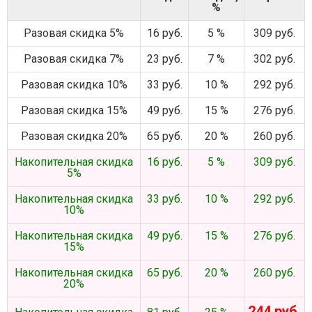
%
Разовая скидка 5%
16 руб.
5 %
309 руб.
Разовая скидка 7%
23 руб.
7 %
302 руб.
Разовая скидка 10%
33 руб.
10 %
292 руб.
Разовая скидка 15%
49 руб.
15 %
276 руб.
Разовая скидка 20%
65 руб.
20 %
260 руб.
Накопительная скидка
16 руб.
5 %
309 руб.
5%
Накопительная скидка
33 руб.
10 %
292 руб.
10%
Накопительная скидка
49 руб.
15 %
276 руб.
15%
Накопительная скидка
65 руб.
20 %
260 руб.
20%
244 руб.