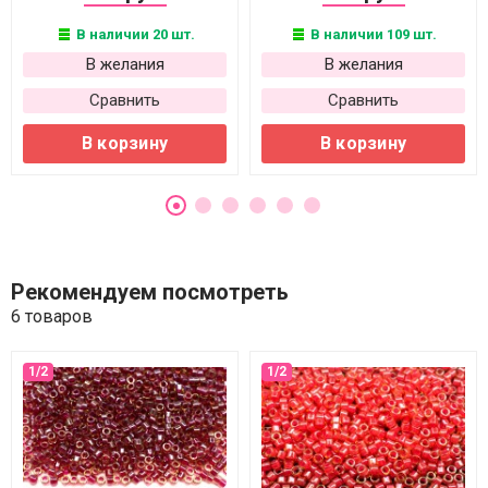
В наличии 20 шт.
В наличии 109 шт.
В желания
В желания
Сравнить
Сравнить
В корзину
В корзину
Рекомендуем посмотреть
6 товаров