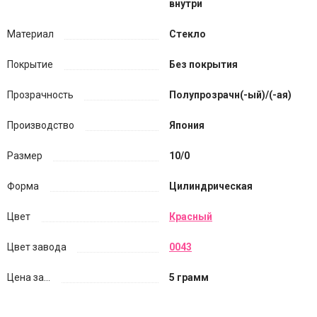
внутри
Материал
Стекло
Покрытие
Без покрытия
Прозрачность
Полупрозрачн(-ый)/(-ая)
Производство
Япония
Размер
10/0
Форма
Цилиндрическая
Цвет
Красный
Цвет завода
0043
Цена за...
5 грамм