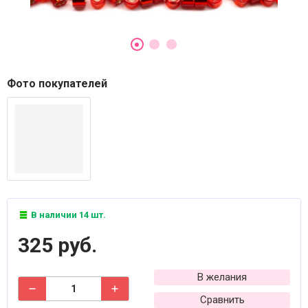
Фото покупателей
В наличии 14 шт.
325 руб.
В желания
Сравнить