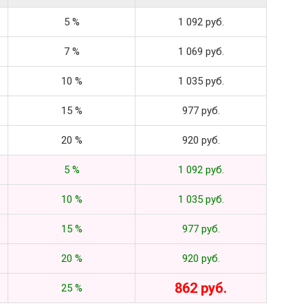
5 %
1 092 руб.
7 %
1 069 руб.
10 %
1 035 руб.
15 %
977 руб.
20 %
920 руб.
5 %
1 092 руб.
10 %
1 035 руб.
15 %
977 руб.
20 %
920 руб.
862 руб.
25 %