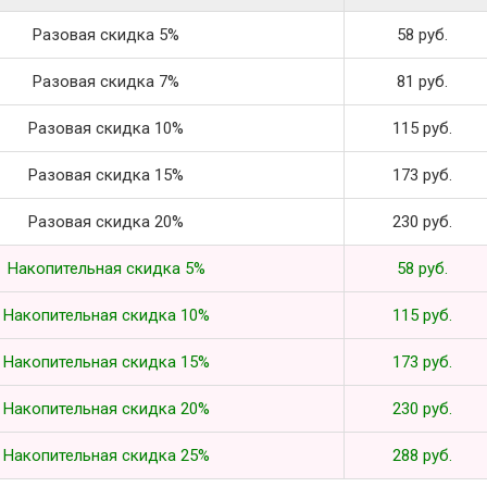
Разовая скидка 5%
58 руб.
Разовая скидка 7%
81 руб.
Разовая скидка 10%
115 руб.
Разовая скидка 15%
173 руб.
Разовая скидка 20%
230 руб.
Накопительная скидка 5%
58 руб.
Накопительная скидка 10%
115 руб.
Накопительная скидка 15%
173 руб.
Накопительная скидка 20%
230 руб.
Накопительная скидка 25%
288 руб.