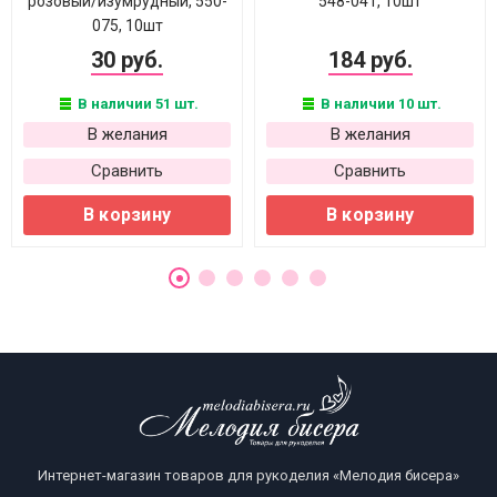
розовый/изумрудный, 550-
548-041, 10шт
075, 10шт
30 руб.
184 руб.
В наличии 51 шт.
В наличии 10 шт.
В желания
В желания
Сравнить
Сравнить
В корзину
В корзину
Интернет-магазин товаров для рукоделия «Мелодия бисера»