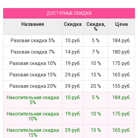
ДОСТУПНЫЕ СКИДКИ
Название
Скидка
Скидка,
Цена
%
Разовая скидка 5%
10 руб.
5 %
184 руб.
Разовая скидка 7%
14 руб.
7 %
180 руб.
Разовая скидка 10%
19 руб.
10 %
175 руб.
Разовая скидка 15%
29 руб.
15 %
165 руб.
Разовая скидка 20%
39 руб.
20 %
155 руб.
Накопительная скидка
10 руб.
5 %
184 руб.
5%
Накопительная скидка
19 руб.
10 %
175 руб.
10%
Накопительная скидка
29 руб.
15 %
165 руб.
15%