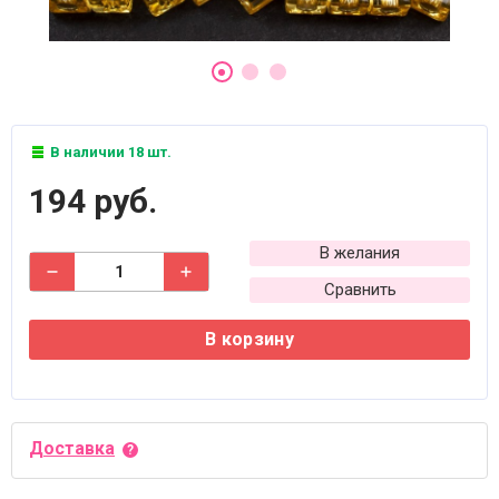
В наличии 18 шт.
194 руб.
В желания
Сравнить
В корзину
Доставка