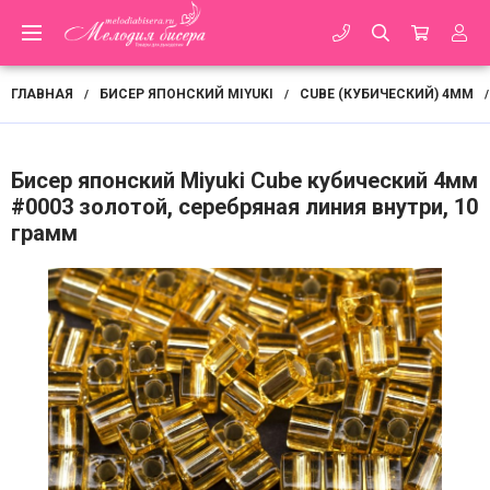
ГЛАВНАЯ
БИСЕР ЯПОНСКИЙ MIYUKI
CUBE (КУБИЧЕСКИЙ) 4ММ
/
/
/
Бисер японский Miyuki Cube кубический 4мм
#0003 золотой, серебряная линия внутри, 10
грамм