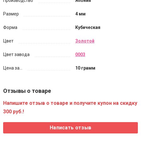
Производство
Япония
Размер
4 мм
Форма
Кубическая
Цвет
Золотой
Цвет завода
0003
Цена за...
10 грамм
Отзывы о товаре
Напишите отзыв о товаре и получите купон на скидку
300 руб.!