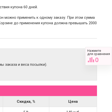
ствия купона 60 дней.
пон можно применить к одному заказу. При этом сумма
Корзине до применения купона должна превышать 2000
Нажмите
для сравнения
0
ы заказа и веса посылки).
Скидка, %
Цена