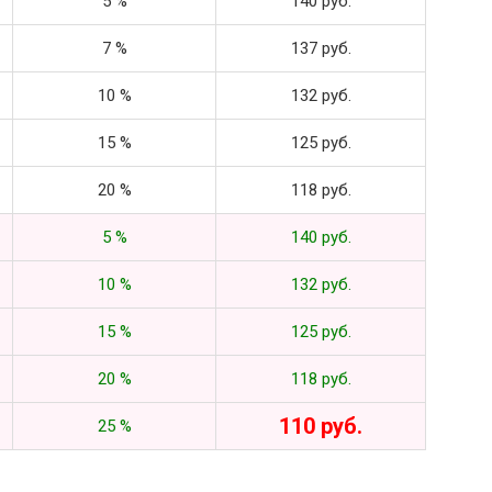
5 %
140 руб.
7 %
137 руб.
10 %
132 руб.
15 %
125 руб.
20 %
118 руб.
5 %
140 руб.
10 %
132 руб.
15 %
125 руб.
20 %
118 руб.
110 руб.
25 %