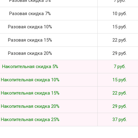
Разовая скидка 5%
7 руб.
Разовая скидка 7%
10 руб.
Разовая скидка 10%
15 руб.
Разовая скидка 15%
22 руб.
Разовая скидка 20%
29 руб.
Накопительная скидка 5%
7 руб.
Накопительная скидка 10%
15 руб.
Накопительная скидка 15%
22 руб.
Накопительная скидка 20%
29 руб.
Накопительная скидка 25%
37 руб.