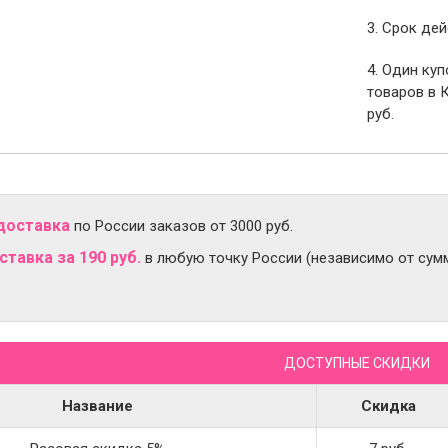
3. Срок дей
4. Один ку
товаров в 
руб.
доставка
по России заказов от 3000 руб.
тавка за 190 руб.
в любую точку России (независимо от сумм
ДОСТУПНЫЕ СКИДКИ
Название
Скидка