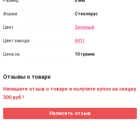
Размер
6 мм
Форма
Стеклярус
Цвет
Зеленый
Цвет завода
0411
Цена за...
10 грамм
Отзывы о товаре
Напишите отзыв о товаре и получите купон на скидку
300 руб.!