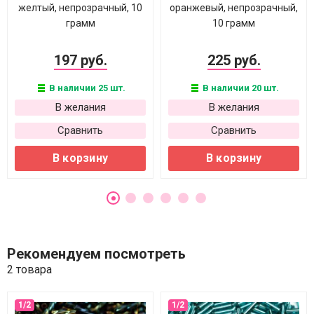
желтый, непрозрачный, 10
оранжевый, непрозрачный,
грамм
10 грамм
197 руб.
225 руб.
В наличии 25 шт.
В наличии 20 шт.
В желания
В желания
Сравнить
Сравнить
В корзину
В корзину
Рекомендуем посмотреть
2 товара