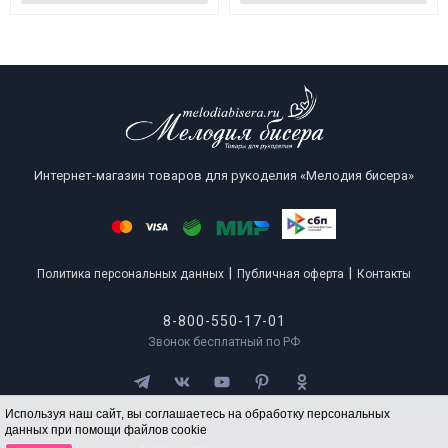
Интернет-магазин товаров для рукоделия «Мелодия бисера»
|
|
Политика персональных данных
Публичная оферта
Контакты
8-800-550-17-01
Звонок бесплатный по РФ
Используя наш сайт, вы соглашаетесь на обработку персональных
данных при помощи файлов cookie