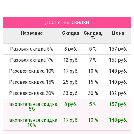
ДОСТУПНЫЕ СКИДКИ
Название
Скидка
Скидка,
Цена
%
Разовая скидка 5%
8 руб.
5 %
157 руб.
Разовая скидка 7%
12 руб.
7 %
153 руб.
Разовая скидка 10%
17 руб.
10 %
148 руб.
Разовая скидка 15%
25 руб.
15 %
140 руб.
Разовая скидка 20%
33 руб.
20 %
132 руб.
Накопительная скидка
8 руб.
5 %
157 руб.
5%
Накопительная скидка
17 руб.
10 %
148 руб.
10%