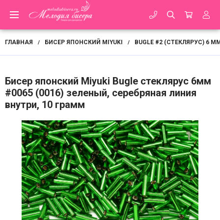
ГЛАВНАЯ
БИСЕР ЯПОНСКИЙ MIYUKI
BUGLE #2 (СТЕКЛЯРУС) 6 М
/
/
Бисер японский Miyuki Bugle стеклярус 6мм
#0065 (0016) зеленый, серебряная линия
внутри, 10 грамм