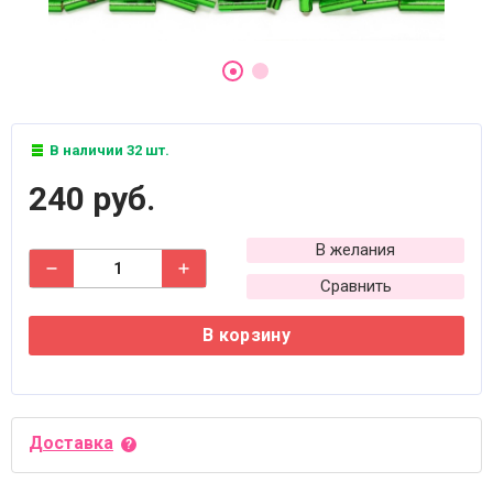
В наличии 32 шт.
240 руб.
В желания
Сравнить
В корзину
Доставка