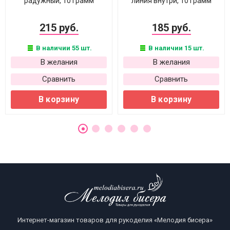
радужный, 10 грамм
линия внутри, 10 грамм
215 руб.
185 руб.
В наличии 55 шт.
В наличии 15 шт.
В желания
В желания
Сравнить
Сравнить
В корзину
В корзину
Интернет-магазин товаров для рукоделия «Мелодия бисера»