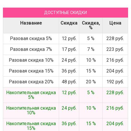
ДОСТУПНЫЕ СКИДКИ
Название
Скидка
Скидка,
Цена
%
Разовая скидка 5%
12 руб.
5 %
228 руб.
Разовая скидка 7%
17 руб.
7 %
223 руб.
Разовая скидка 10%
24 руб.
10 %
216 руб.
Разовая скидка 15%
36 руб.
15 %
204 руб.
Разовая скидка 20%
48 руб.
20 %
192 руб.
Накопительная скидка
12 руб.
5 %
228 руб.
5%
Накопительная скидка
24 руб.
10 %
216 руб.
10%
Накопительная скидка
36 руб.
15 %
204 руб.
15%