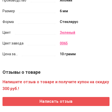
Производство
Япония
Размер
6 мм
Форма
Стеклярус
Цвет
Зеленый
Цвет завода
0065
Цена за...
10 грамм
Отзывы о товаре
Напишите отзыв о товаре и получите купон на скидку
300 руб.!