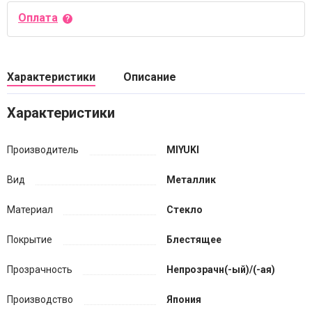
Оплата
Характеристики
Описание
Характеристики
Производитель
MIYUKI
Вид
Металлик
Материал
Стекло
Покрытие
Блестящее
Прозрачность
Непрозрачн(-ый)/(-ая)
Производство
Япония