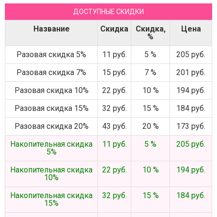
ДОСТУПНЫЕ СКИДКИ
Название
Скидка
Скидка,
Цена
%
Разовая скидка 5%
11 руб.
5 %
205 руб.
Разовая скидка 7%
15 руб.
7 %
201 руб.
Разовая скидка 10%
22 руб.
10 %
194 руб.
Разовая скидка 15%
32 руб.
15 %
184 руб.
Разовая скидка 20%
43 руб.
20 %
173 руб.
Накопительная скидка
11 руб.
5 %
205 руб.
5%
Накопительная скидка
22 руб.
10 %
194 руб.
10%
Накопительная скидка
32 руб.
15 %
184 руб.
15%