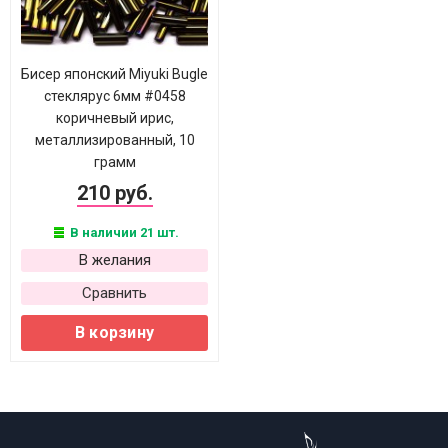
Бисер японский Miyuki Bugle
стеклярус 6мм #0458
коричневый ирис,
металлизированный, 10
грамм
210 руб.
В наличии 21 шт.
В желания
Сравнить
В корзину