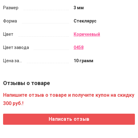
Размер
3 мм
Форма
Стеклярус
Цвет
Коричневый
Цвет завода
0458
Цена за...
10 грамм
Отзывы о товаре
Напишите отзыв о товаре и получите купон на скидку
300 руб.!