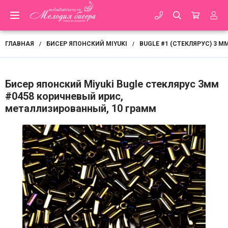
ГЛАВНАЯ
БИСЕР ЯПОНСКИЙ MIYUKI
BUGLE #1 (СТЕКЛЯРУС) 3 М
/
/
Бисер японский Miyuki Bugle стеклярус 3мм
#0458 коричневый ирис,
металлизированный, 10 грамм