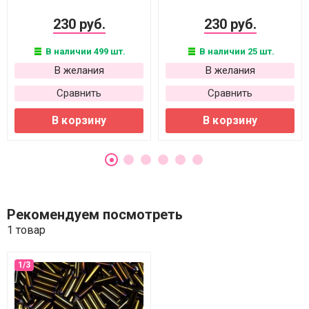
230 руб.
230 руб.
В наличии 499 шт.
В наличии 25 шт.
В желания
В желания
Сравнить
Сравнить
В корзину
В корзину
Рекомендуем посмотреть
1 товар