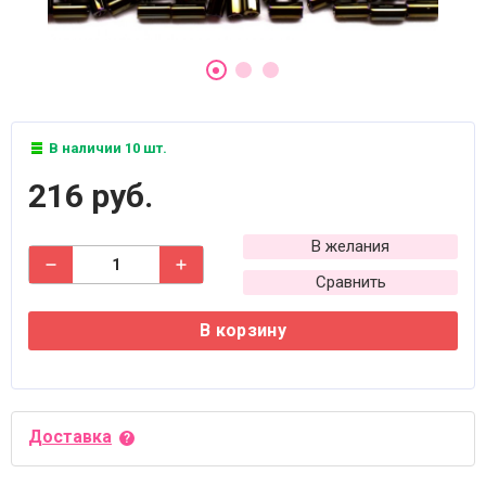
В наличии 10 шт.
216 руб.
В желания
Сравнить
В корзину
Доставка