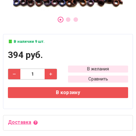
В наличии 9 шт.
394 руб.
В желания
Сравнить
В корзину
Доставка