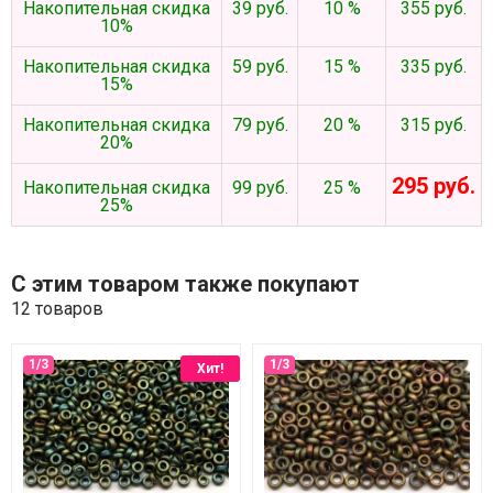
Накопительная скидка
39 руб.
10 %
355 руб.
10%
Накопительная скидка
59 руб.
15 %
335 руб.
15%
Накопительная скидка
79 руб.
20 %
315 руб.
20%
295 руб.
Накопительная скидка
99 руб.
25 %
25%
С этим товаром также покупают
12 товаров
Хит!