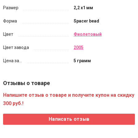
Размер
2,2 х1 мм
Форма
Spacer bead
Цвет
Фиолетовый
Цвет завода
2005
Цена за...
5 грамм
Отзывы о товаре
Напишите отзыв о товаре и получите купон на скидку
300 руб.!