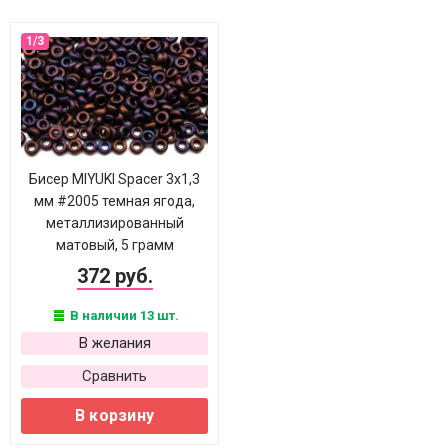
Бисер MIYUKI Spacer 3х1,3
мм #2005 темная ягода,
металлизированный
матовый, 5 грамм
372 руб.
В наличии 13 шт.
В желания
Сравнить
В корзину