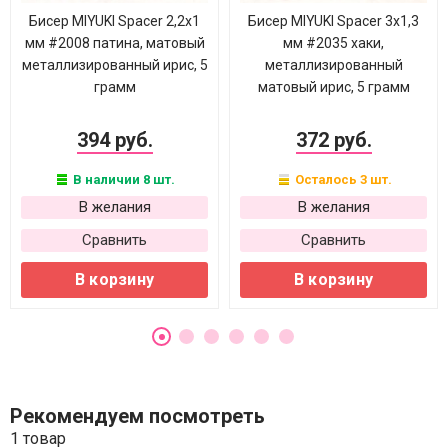
Бисер MIYUKI Spacer 2,2х1
Бисер MIYUKI Spacer 3х1,3
мм #2008 патина, матовый
мм #2035 хаки,
металлизированный ирис, 5
металлизированный
грамм
матовый ирис, 5 грамм
394 руб.
372 руб.
В наличии 8 шт.
Осталось 3 шт.
В желания
В желания
Сравнить
Сравнить
В корзину
В корзину
Рекомендуем посмотреть
1 товар