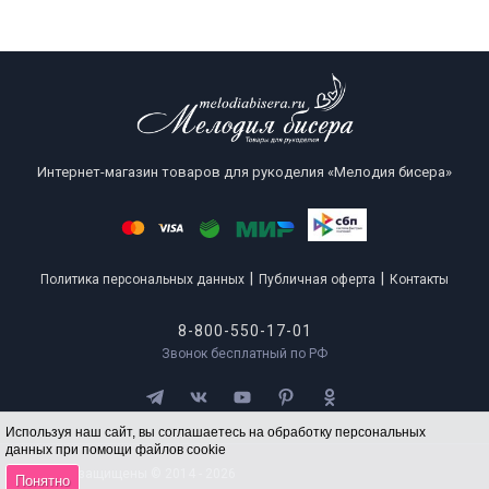
Интернет-магазин товаров для рукоделия «Мелодия бисера»
|
|
Политика персональных данных
Публичная оферта
Контакты
8-800-550-17-01
Звонок бесплатный по РФ
Используя наш сайт, вы соглашаетесь на обработку персональных
данных при помощи файлов cookie
Все права защищены © 2014 - 2026
Понятно