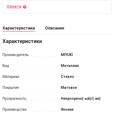
Оплата
Характеристики
Описание
Характеристики
Производитель
MIYUKI
Вид
Металлик
Материал
Стекло
Покрытие
Матовое
Прозрачность
Непрозрачн(-ый)/(-ая)
Производство
Япония