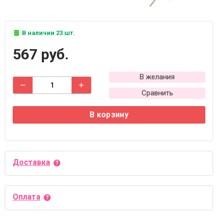
В наличии 23 шт.
567 руб.
В желания
Сравнить
В корзину
Доставка
Оплата