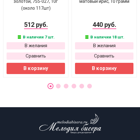
золотой, 755-027, 10г
матовый ирис, 10 грамм
(около 117шт)
512 руб.
440 руб.
В наличии 7 шт.
В наличии 18 шт.
В желания
В желания
Сравнить
Сравнить
В корзину
В корзину