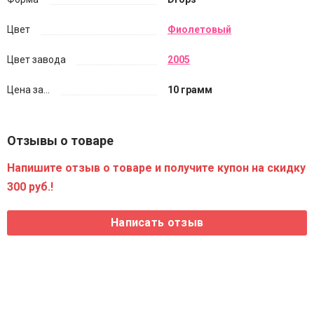
Цвет
Фиолетовый
Цвет завода
2005
Цена за...
10 грамм
Отзывы о товаре
Напишите отзыв о товаре и получите купон на скидку
300 руб.!