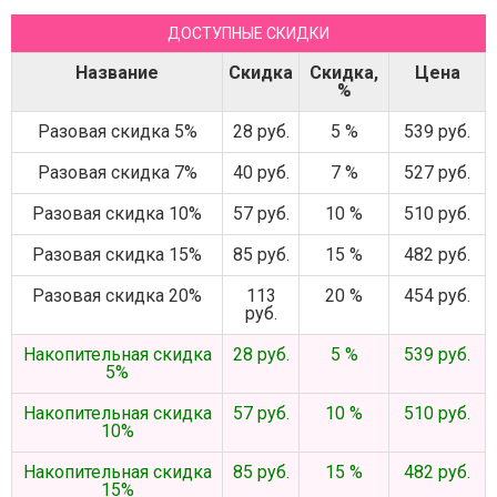
ДОСТУПНЫЕ СКИДКИ
Название
Скидка
Скидка,
Цена
%
Разовая скидка 5%
28 руб.
5 %
539 руб.
Разовая скидка 7%
40 руб.
7 %
527 руб.
Разовая скидка 10%
57 руб.
10 %
510 руб.
Разовая скидка 15%
85 руб.
15 %
482 руб.
Разовая скидка 20%
113
20 %
454 руб.
руб.
Накопительная скидка
28 руб.
5 %
539 руб.
5%
Накопительная скидка
57 руб.
10 %
510 руб.
10%
Накопительная скидка
85 руб.
15 %
482 руб.
15%