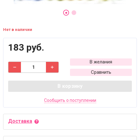
Нет в наличии
183 руб.
В желания
Сравнить
В корзину
Сообщить о поступлении
Доставка