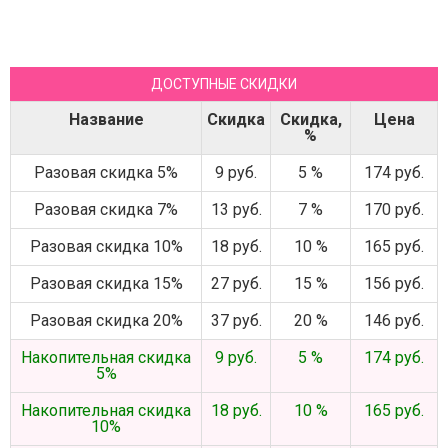
ДОСТУПНЫЕ СКИДКИ
Название
Скидка
Скидка,
Цена
%
Разовая скидка 5%
9 руб.
5 %
174 руб.
Разовая скидка 7%
13 руб.
7 %
170 руб.
Разовая скидка 10%
18 руб.
10 %
165 руб.
Разовая скидка 15%
27 руб.
15 %
156 руб.
Разовая скидка 20%
37 руб.
20 %
146 руб.
Накопительная скидка
9 руб.
5 %
174 руб.
5%
Накопительная скидка
18 руб.
10 %
165 руб.
10%