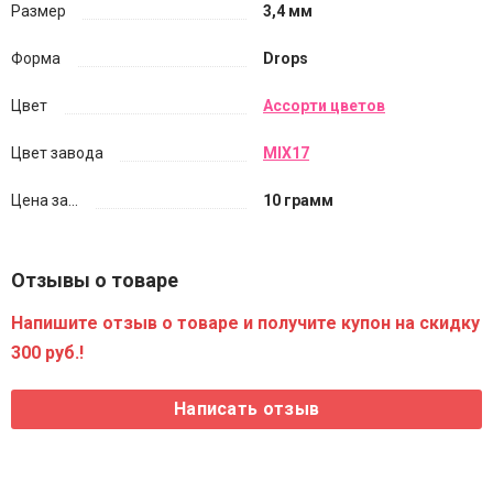
Размер
3,4 мм
Форма
Drops
Цвет
Ассорти цветов
Цвет завода
MIX17
Цена за...
10 грамм
Отзывы о товаре
Напишите отзыв о товаре и получите купон на скидку
300 руб.!