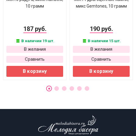
10 грамм
микс Gemtones, 10 грамм
187 руб.
190 руб.
В наличии 19 шт.
В наличии 15 шт.
В желания
В желания
Сравнить
Сравнить
В корзину
В корзину