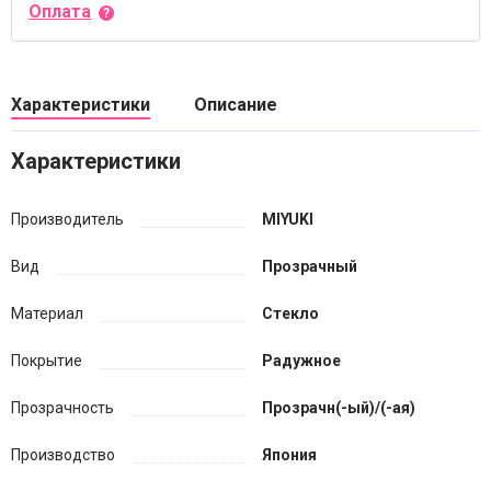
Оплата
Характеристики
Описание
Характеристики
Производитель
MIYUKI
Вид
Прозрачный
Материал
Стекло
Покрытие
Радужное
Прозрачность
Прозрачн(-ый)/(-ая)
Производство
Япония