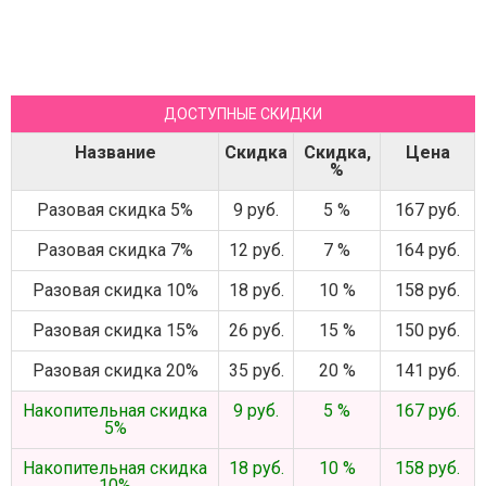
ДОСТУПНЫЕ СКИДКИ
Название
Скидка
Скидка,
Цена
%
Разовая скидка 5%
9 руб.
5 %
167 руб.
Разовая скидка 7%
12 руб.
7 %
164 руб.
Разовая скидка 10%
18 руб.
10 %
158 руб.
Разовая скидка 15%
26 руб.
15 %
150 руб.
Разовая скидка 20%
35 руб.
20 %
141 руб.
Накопительная скидка
9 руб.
5 %
167 руб.
5%
Накопительная скидка
18 руб.
10 %
158 руб.
10%