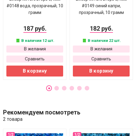
#0148 вода, прозрачный, 10
#0149 синий капри,
грамм
прозрачный, 10 грамм
187 руб.
182 руб.
В наличии 12 шт.
В наличии 22 шт.
В желания
В желания
Сравнить
Сравнить
В корзину
В корзину
Рекомендуем посмотреть
2 товара