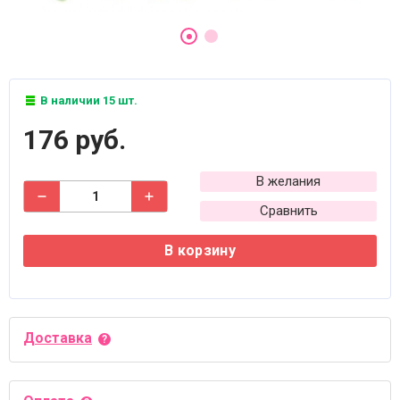
В наличии 15 шт.
176 руб.
В желания
Сравнить
В корзину
Доставка