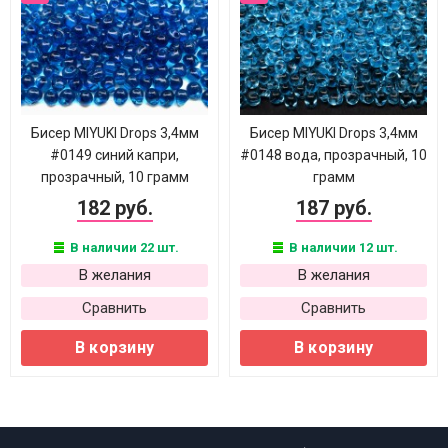
Бисер MIYUKI Drops 3,4мм
Бисер MIYUKI Drops 3,4мм
#0149 синий капри,
#0148 вода, прозрачный, 10
прозрачный, 10 грамм
грамм
182 руб.
187 руб.
В наличии 22 шт.
В наличии 12 шт.
В желания
В желания
Сравнить
Сравнить
В корзину
В корзину