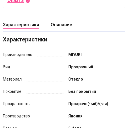
Оплата
Характеристики
Описание
Характеристики
Производитель
MIYUKI
Вид
Прозрачный
Материал
Стекло
Покрытие
Без покрытия
Прозрачность
Прозрачн(-ый)/(-ая)
Производство
Япония