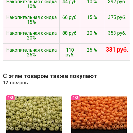
Накопительная скидка
44 руб.
10 %
397 руб.
10%
Накопительная скидка
66 руб.
15 %
375 руб.
15%
Накопительная скидка
88 руб.
20 %
353 руб.
20%
331 руб.
Накопительная скидка
110
25 %
25%
руб.
С этим товаром также покупают
12 товаров