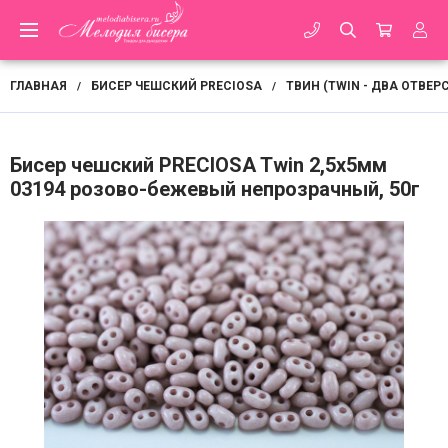
ГЛАВНАЯ
БИСЕР ЧЕШСКИЙ PRECIOSA
ТВИН (TWIN - ДВА ОТВЕР
/
/
Бисер чешский PRECIOSA Twin 2,5х5мм
03194 розово-бежевый непрозрачный, 50г