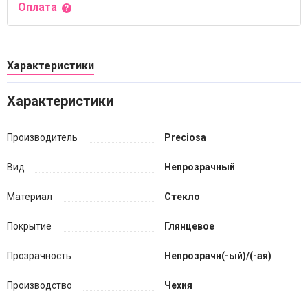
Оплата
Характеристики
Характеристики
Производитель
Preciosa
Вид
Непрозрачный
Материал
Стекло
Покрытие
Глянцевое
Прозрачность
Непрозрачн(-ый)/(-ая)
Производство
Чехия