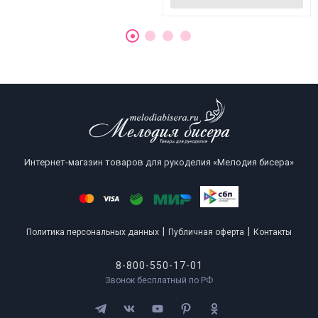
Интернет-магазин товаров для рукоделия «Мелодия бисера»
|
|
Политика персональных данных
Публичная оферта
Контакты
8-800-550-17-01
Звонок бесплатный по РФ