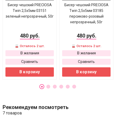
Бисер чешский PRECIOSA
Бисер чешский PRECIOSA
Twin 2,5х5мм 03151
Twin 2,5х5мм 03185
зеленый непрозрачный, 50г
персиково-розовый
непрозрачный, 50г
480 руб.
480 руб.
Осталось 2 шт.
Осталось 2 шт.
В желания
В желания
Сравнить
Сравнить
В корзину
В корзину
Рекомендуем посмотреть
7 товаров