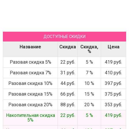
ДОСТУПНЫЕ СКИДКИ
Название
Скидка
Скидка,
Цена
%
Разовая скидка 5%
22 руб.
5 %
419 руб.
Разовая скидка 7%
31 руб.
7 %
410 руб.
Разовая скидка 10%
44 руб.
10 %
397 руб.
Разовая скидка 15%
66 руб.
15 %
375 руб.
Разовая скидка 20%
88 руб.
20 %
353 руб.
Накопительная скидка
22 руб.
5 %
419 руб.
5%