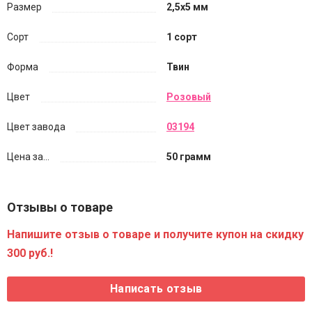
Размер
2,5х5 мм
Сорт
1 сорт
Форма
Твин
Цвет
Розовый
Цвет завода
03194
Цена за...
50 грамм
Отзывы о товаре
Напишите отзыв о товаре и получите купон на скидку
300 руб.!