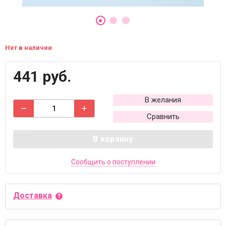
Нет в наличии
441 руб.
В желания
Сравнить
В корзину
Сообщить о поступлении
Доставка