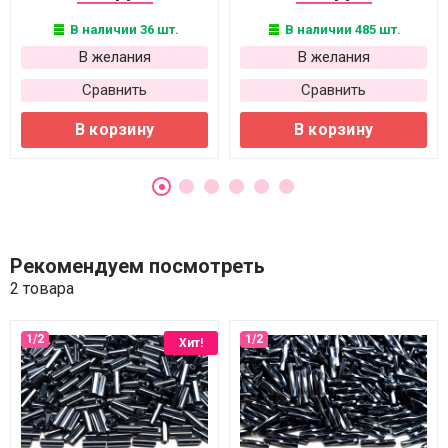
В наличии 36 шт.
В наличии 485 шт.
В желания
В желания
Сравнить
Сравнить
В корзину
В корзину
Рекомендуем посмотреть
2 товара
Хит!