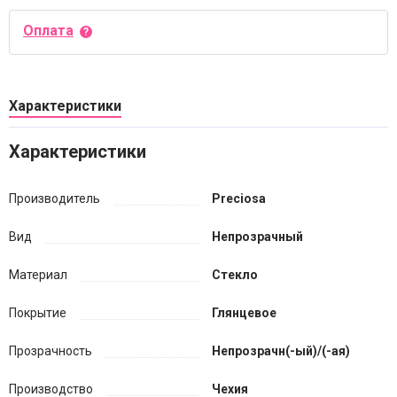
Оплата
Характеристики
Характеристики
Производитель
Preciosa
Вид
Непрозрачный
Материал
Стекло
Покрытие
Глянцевое
Прозрачность
Непрозрачн(-ый)/(-ая)
Производство
Чехия