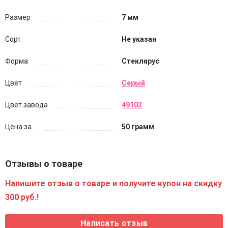
Размер
7 мм
Сорт
Не указан
Форма
Стеклярус
Цвет
Серый
Цвет завода
49102
Цена за...
50 грамм
Отзывы о товаре
Напишите отзыв о товаре и получите купон на скидку
300 руб.!