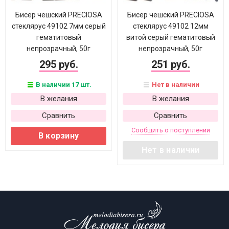
Бисер чешский PRECIOSA
Бисер чешский PRECIOSA
стеклярус 49102 7мм серый
стеклярус 49102 12мм
гематитовый
витой серый гематитовый
непрозрачный, 50г
непрозрачный, 50г
295 руб.
251 руб.
В наличии 17 шт.
Нет в наличии
В желания
В желания
Сравнить
Сравнить
Сообщить о поступлении
В корзину
Нет в наличии