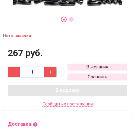
Нет в наличии
267 руб.
В желания
Сравнить
В корзину
Сообщить о поступлении
Доставка