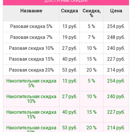
ДОСТУПНЫЕ СКИДКИ
Название
Скидка
Скидка,
Цена
%
Разовая скидка 5%
13 руб.
5 %
254 руб.
Разовая скидка 7%
19 руб.
7 %
248 руб.
Разовая скидка 10%
27 руб.
10 %
240 руб.
Разовая скидка 15%
40 руб.
15 %
227 руб.
Разовая скидка 20%
53 руб.
20 %
214 руб.
Накопительная скидка
13 руб.
5 %
254 руб.
5%
Накопительная скидка
27 руб.
10 %
240 руб.
10%
Накопительная скидка
40 руб.
15 %
227 руб.
15%
Накопительная скидка
53 руб.
20 %
214 руб.