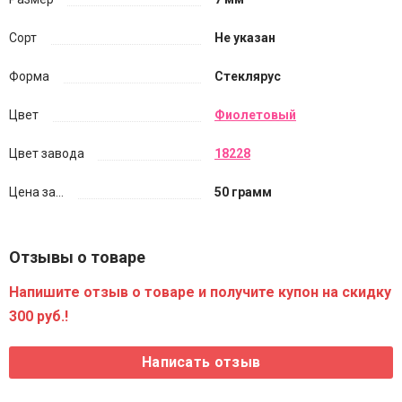
Сорт
Не указан
Форма
Стеклярус
Цвет
Фиолетовый
Цвет завода
18228
Цена за...
50 грамм
Отзывы о товаре
Напишите отзыв о товаре и получите купон на скидку
300 руб.!