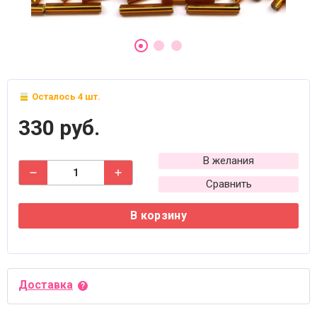
Осталось 4 шт.
330 руб.
В желания
Сравнить
В корзину
Доставка