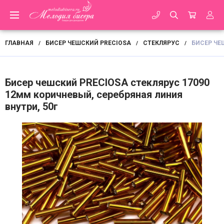
ГЛАВНАЯ
БИСЕР ЧЕШСКИЙ PRECIOSA
СТЕКЛЯРУС
БИСЕР ЧЕ
/
/
/
Бисер чешский PRECIOSA стеклярус 17090
12мм коричневый, серебряная линия
внутри, 50г