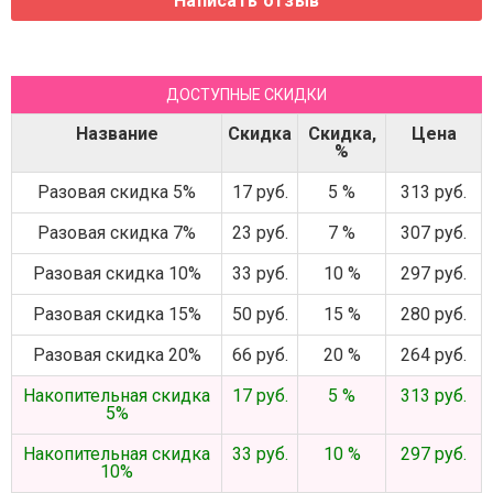
ДОСТУПНЫЕ СКИДКИ
Название
Скидка
Скидка,
Цена
%
Разовая скидка 5%
17 руб.
5 %
313 руб.
Разовая скидка 7%
23 руб.
7 %
307 руб.
Разовая скидка 10%
33 руб.
10 %
297 руб.
Разовая скидка 15%
50 руб.
15 %
280 руб.
Разовая скидка 20%
66 руб.
20 %
264 руб.
Накопительная скидка
17 руб.
5 %
313 руб.
5%
Накопительная скидка
33 руб.
10 %
297 руб.
10%