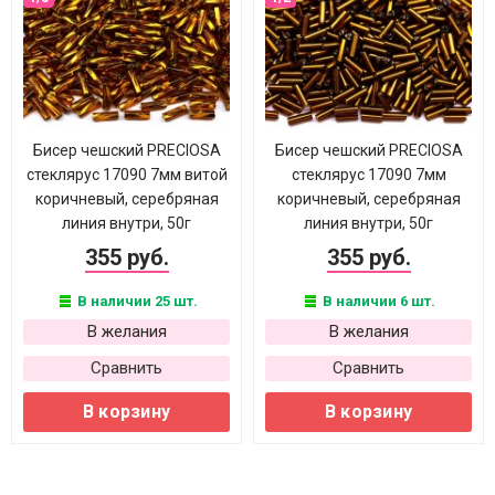
Бисер чешский PRECIOSA
Бисер чешский PRECIOSA
стеклярус 17090 7мм витой
стеклярус 17090 7мм
коричневый, серебряная
коричневый, серебряная
линия внутри, 50г
линия внутри, 50г
355 руб.
355 руб.
В наличии 25 шт.
В наличии 6 шт.
В желания
В желания
Сравнить
Сравнить
В корзину
В корзину