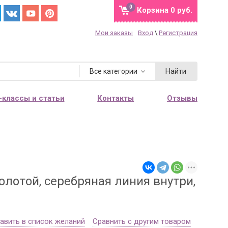
0
Корзина
0 руб.
Мои заказы
Вход
\
Регистрация
Найти
Все категории
-классы и статьи
Контакты
Отзывы
лотой, серебряная линия внутри,
авить в список желаний
Сравнить с другим товаром