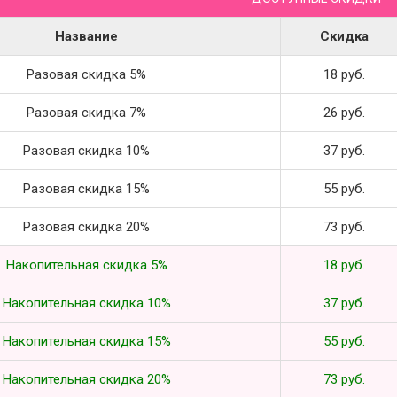
Название
Скидка
Разовая скидка 5%
18 руб.
Разовая скидка 7%
26 руб.
Разовая скидка 10%
37 руб.
Разовая скидка 15%
55 руб.
Разовая скидка 20%
73 руб.
Накопительная скидка 5%
18 руб.
Накопительная скидка 10%
37 руб.
Накопительная скидка 15%
55 руб.
Накопительная скидка 20%
73 руб.