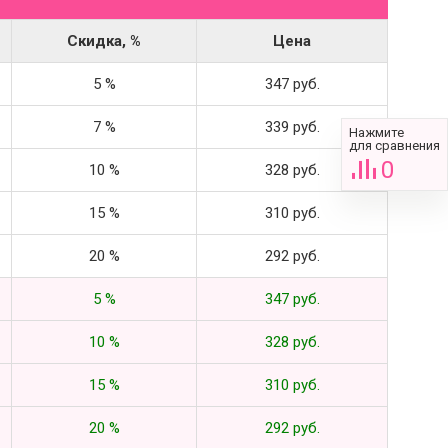
Скидка, %
Цена
5 %
347 руб.
7 %
339 руб.
Нажмите
для сравнения
0
10 %
328 руб.
15 %
310 руб.
20 %
292 руб.
5 %
347 руб.
10 %
328 руб.
15 %
310 руб.
20 %
292 руб.