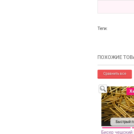
Теги:
ПОХОЖИЕ ТОВ
Х
Быстрый п
Бисер чешский