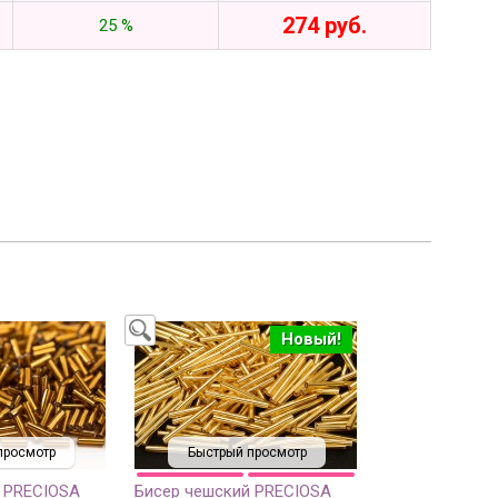
274 руб.
25 %
Новый!
просмотр
Быстрый просмотр
 PRECIOSA
Бисер чешский PRECIOSA