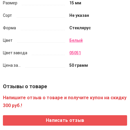
Размер
15 мм
Сорт
Не указан
Форма
Стеклярус
Цвет
Белый
Цвет завода
05051
Цена за...
50 грамм
Отзывы о товаре
Напишите отзыв о товаре и получите купон на скидку
300 руб.!