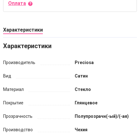
Оплата
Характеристики
Характеристики
Производитель
Preciosa
Вид
Сатин
Материал
Стекло
Покрытие
Глянцевое
Прозрачность
Полупрозрачн(-ый)/(-ая)
Производство
Чехия