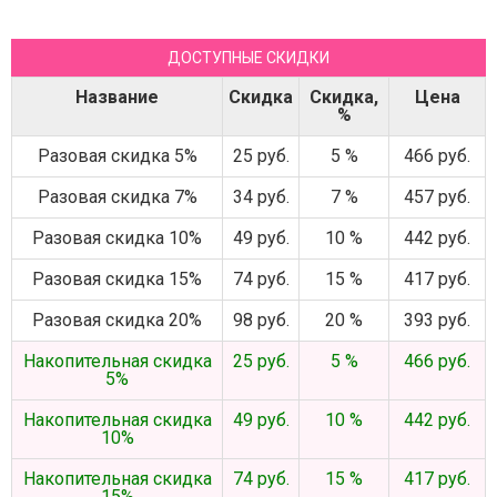
ДОСТУПНЫЕ СКИДКИ
Название
Скидка
Скидка,
Цена
%
Разовая скидка 5%
25 руб.
5 %
466 руб.
Разовая скидка 7%
34 руб.
7 %
457 руб.
Разовая скидка 10%
49 руб.
10 %
442 руб.
Разовая скидка 15%
74 руб.
15 %
417 руб.
Разовая скидка 20%
98 руб.
20 %
393 руб.
Накопительная скидка
25 руб.
5 %
466 руб.
5%
Накопительная скидка
49 руб.
10 %
442 руб.
10%
Накопительная скидка
74 руб.
15 %
417 руб.
15%