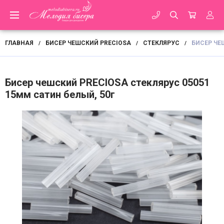
ГЛАВНАЯ
БИСЕР ЧЕШСКИЙ PRECIOSA
СТЕКЛЯРУС
БИСЕР ЧЕ
/
/
/
Бисер чешский PRECIOSA стеклярус 05051
15мм сатин белый, 50г