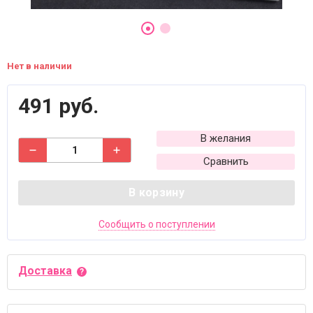
Нет в наличии
491 руб.
В желания
Сравнить
В корзину
Сообщить о поступлении
Доставка