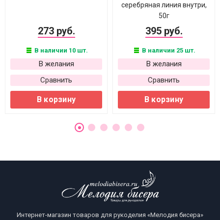
серебряная линия внутри,
50г
273 руб.
395 руб.
В наличии 10 шт.
В наличии 25 шт.
В желания
В желания
Сравнить
Сравнить
В корзину
В корзину
Интернет-магазин товаров для рукоделия «Мелодия бисера»