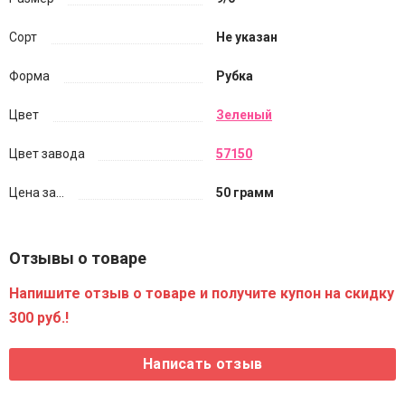
Сорт
Не указан
Форма
Рубка
Цвет
Зеленый
Цвет завода
57150
Цена за...
50 грамм
Отзывы о товаре
Напишите отзыв о товаре и получите купон на скидку
300 руб.!