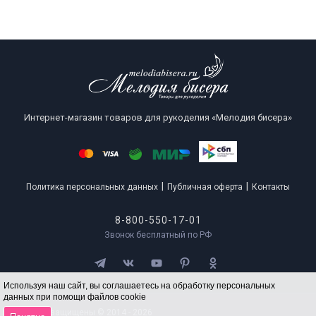
Интернет-магазин товаров для рукоделия «Мелодия бисера»
|
|
Политика персональных данных
Публичная оферта
Контакты
8-800-550-17-01
Звонок бесплатный по РФ
Используя наш сайт, вы соглашаетесь на обработку персональных
данных при помощи файлов cookie
Все права защищены © 2014 - 2026