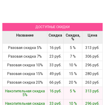
ДОСТУПНЫЕ СКИДКИ
Название
Скидка
Скидка,
Цена
%
Разовая скидка 5%
16 руб.
5 %
313 руб.
Разовая скидка 7%
23 руб.
7 %
306 руб.
Разовая скидка 10%
33 руб.
10 %
296 руб.
Разовая скидка 15%
49 руб.
15 %
280 руб.
Разовая скидка 20%
66 руб.
20 %
263 руб.
Накопительная скидка
16 руб.
5 %
313 руб.
5%
Накопительная скидка
33 руб.
10 %
296 руб.