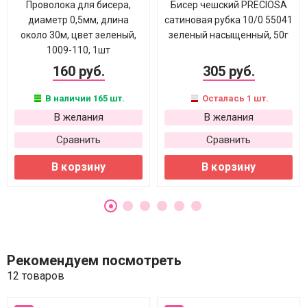
Проволока для бисера,
Бисер чешский PRECIOSA
диаметр 0,5мм, длина
сатиновая рубка 10/0 55041
около 30м, цвет зеленый,
зеленый насыщенный, 50г
1009-110, 1шт
160 руб.
305 руб.
В наличии 165 шт.
Осталась 1 шт.
В желания
В желания
Сравнить
Сравнить
В корзину
В корзину
Рекомендуем посмотреть
12 товаров