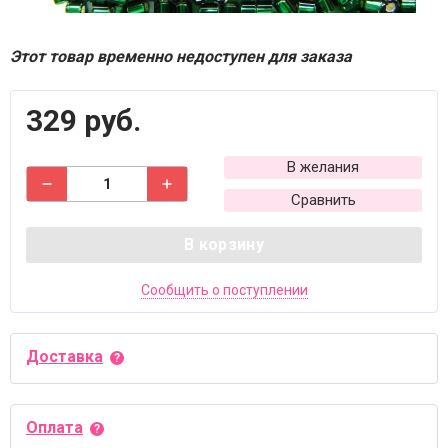
Этот товар временно недоступен для заказа
329 руб.
В желания
Сравнить
В корзину
Сообщить о поступлении
Доставка
Оплата