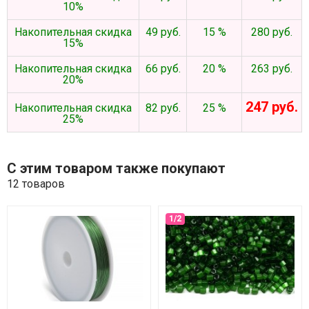
10%
Накопительная скидка
49 руб.
15 %
280 руб.
15%
Накопительная скидка
66 руб.
20 %
263 руб.
20%
247 руб.
Накопительная скидка
82 руб.
25 %
25%
С этим товаром также покупают
12 товаров