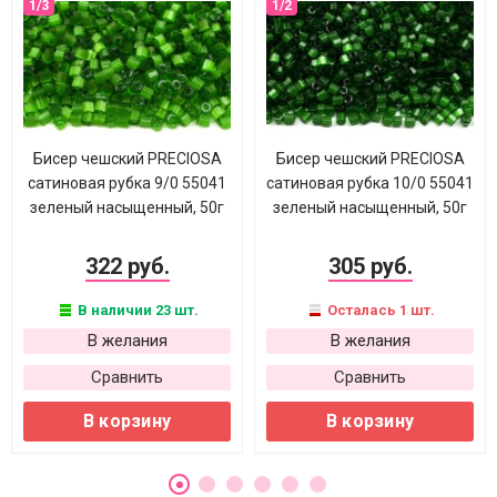
Бисер чешский PRECIOSA
Бисер чешский PRECIOSA
сатиновая рубка 9/0 55041
сатиновая рубка 10/0 55041
зеленый насыщенный, 50г
зеленый насыщенный, 50г
322 руб.
305 руб.
В наличии 23 шт.
Осталась 1 шт.
В желания
В желания
Сравнить
Сравнить
В корзину
В корзину