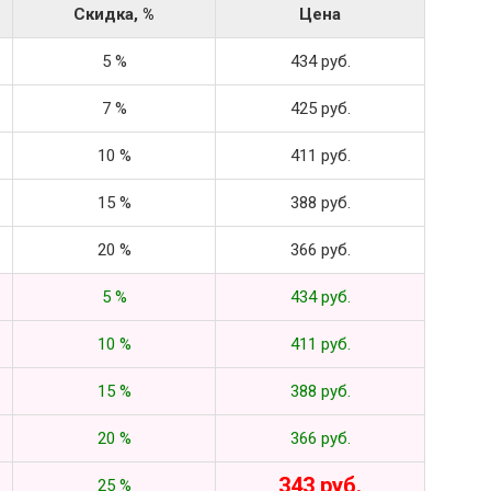
Скидка, %
Цена
5 %
434 руб.
7 %
425 руб.
10 %
411 руб.
15 %
388 руб.
20 %
366 руб.
5 %
434 руб.
10 %
411 руб.
15 %
388 руб.
20 %
366 руб.
343 руб.
25 %