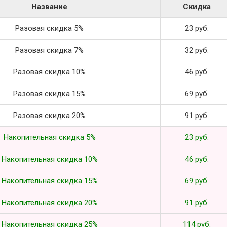
Название
Скидка
Разовая скидка 5%
23 руб.
Разовая скидка 7%
32 руб.
Разовая скидка 10%
46 руб.
Разовая скидка 15%
69 руб.
Разовая скидка 20%
91 руб.
Накопительная скидка 5%
23 руб.
Накопительная скидка 10%
46 руб.
Накопительная скидка 15%
69 руб.
Накопительная скидка 20%
91 руб.
Накопительная скидка 25%
114 руб.