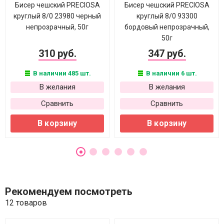
Бисер чешский PRECIOSA
Бисер чешский PRECIOSA
круглый 8/0 23980 черный
круглый 8/0 93300
непрозрачный, 50г
бордовый непрозрачный,
50г
310 руб.
347 руб.
В наличии 485 шт.
В наличии 6 шт.
В желания
В желания
Сравнить
Сравнить
В корзину
В корзину
Рекомендуем посмотреть
12 товаров