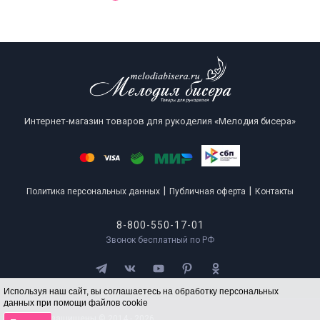
Интернет-магазин товаров для рукоделия «Мелодия бисера»
|
|
Политика персональных данных
Публичная оферта
Контакты
8-800-550-17-01
Звонок бесплатный по РФ
Используя наш сайт, вы соглашаетесь на обработку персональных
данных при помощи файлов cookie
Все права защищены © 2014 - 2026