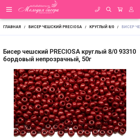
ГЛАВНАЯ
БИСЕР ЧЕШСКИЙ PRECIOSA
КРУГЛЫЙ 8/0
БИСЕР Ч
/
/
/
Бисер чешский PRECIOSA круглый 8/0 93310
бордовый непрозрачный, 50г