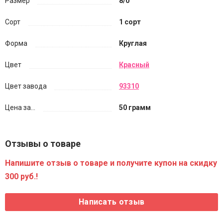
Размер
8/0
Сорт
1 сорт
Форма
Круглая
Цвет
Красный
Цвет завода
93310
Цена за...
50 грамм
Отзывы о товаре
Напишите отзыв о товаре и получите купон на скидку
300 руб.!