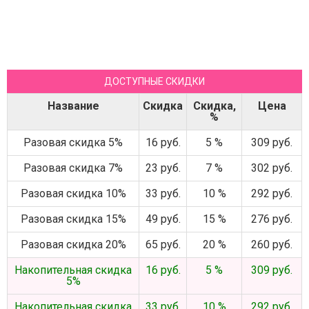
ДОСТУПНЫЕ СКИДКИ
Название
Скидка
Скидка,
Цена
%
Разовая скидка 5%
16 руб.
5 %
309 руб.
Разовая скидка 7%
23 руб.
7 %
302 руб.
Разовая скидка 10%
33 руб.
10 %
292 руб.
Разовая скидка 15%
49 руб.
15 %
276 руб.
Разовая скидка 20%
65 руб.
20 %
260 руб.
Накопительная скидка
16 руб.
5 %
309 руб.
5%
Накопительная скидка
33 руб.
10 %
292 руб.