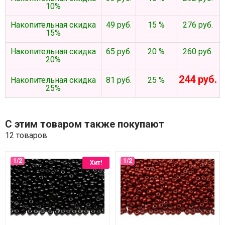
10%
Накопительная скидка
49 руб.
15 %
276 руб.
15%
Накопительная скидка
65 руб.
20 %
260 руб.
20%
244 руб.
Накопительная скидка
81 руб.
25 %
25%
С этим товаром также покупают
12 товаров
Хит!