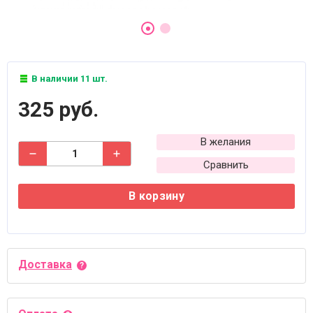
В наличии 11 шт.
325 руб.
В желания
Сравнить
В корзину
Доставка