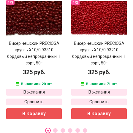
Бисер чешский PRECIOSA
Бисер чешский PRECIOSA
круглый 10/0 93310
круглый 10/0 93210
бордовый непрозрачный, 1
бордовый непрозрачный, 1
сорт, 50г
сорт, 50г
325 руб.
325 руб.
В наличии 20 шт.
В наличии 71 шт.
В желания
В желания
Сравнить
Сравнить
В корзину
В корзину