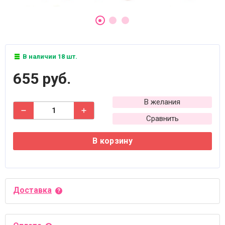
В наличии 18 шт.
655 руб.
В желания
Сравнить
В корзину
Доставка