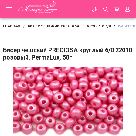
ГЛАВНАЯ
БИСЕР ЧЕШСКИЙ PRECIOSA
КРУГЛЫЙ 6/0
БИСЕР ЧЕ
/
/
/
Бисер чешский PRECIOSA круглый 6/0 22010
розовый, PermaLux, 50г