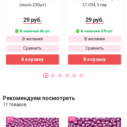
(около 230шт)
21-034, 5 пар
29 руб.
29 руб.
В наличии 66 шт.
В наличии 370 шт.
В желания
В желания
Сравнить
Сравнить
В корзину
В корзину
Рекомендуем посмотреть
11 товаров