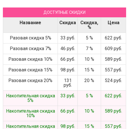
ДОСТУПНЫЕ СКИДКИ
Название
Скидка
Скидка,
Цена
%
Разовая скидка 5%
33 руб.
5 %
622 руб.
Разовая скидка 7%
46 руб.
7 %
609 руб.
Разовая скидка 10%
66 руб.
10 %
589 руб.
Разовая скидка 15%
98 руб.
15 %
557 руб.
Разовая скидка 20%
131
20 %
524 руб.
руб.
Накопительная скидка
33 руб.
5 %
622 руб.
5%
Накопительная скидка
66 руб.
10 %
589 руб.
10%
Накопительная скидка
98 руб.
15 %
557 руб.