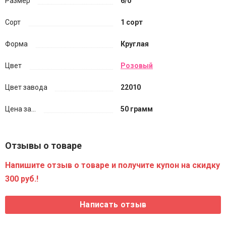
Размер
6/0
Сорт
1 сорт
Форма
Круглая
Цвет
Розовый
Цвет завода
22010
Цена за...
50 грамм
Отзывы о товаре
Напишите отзыв о товаре и получите купон на скидку
300 руб.!