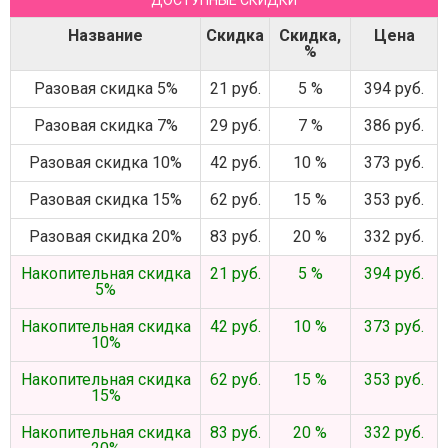
ДОСТУПНЫЕ СКИДКИ
Название
Скидка
Скидка,
Цена
%
Разовая скидка 5%
21 руб.
5 %
394 руб.
Разовая скидка 7%
29 руб.
7 %
386 руб.
Разовая скидка 10%
42 руб.
10 %
373 руб.
Разовая скидка 15%
62 руб.
15 %
353 руб.
Разовая скидка 20%
83 руб.
20 %
332 руб.
Накопительная скидка
21 руб.
5 %
394 руб.
5%
Накопительная скидка
42 руб.
10 %
373 руб.
10%
Накопительная скидка
62 руб.
15 %
353 руб.
15%
Накопительная скидка
83 руб.
20 %
332 руб.