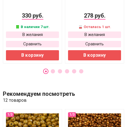
330 руб.
278 руб.
В наличии 7 шт.
Осталась 1 шт.
В желания
В желания
Сравнить
Сравнить
В корзину
В корзину
Рекомендуем посмотреть
12 товаров