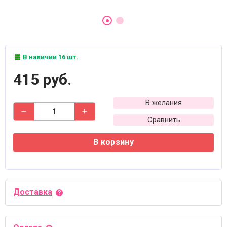
В наличии 16 шт.
415 руб.
В желания
Сравнить
В корзину
Доставка