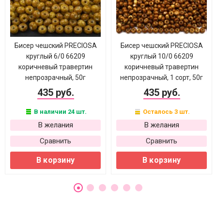
Бисер чешский PRECIOSA
Бисер чешский PRECIOSA
круглый 6/0 66209
круглый 10/0 66209
коричневый травертин
коричневый травертин
непрозрачный, 50г
непрозрачный, 1 сорт, 50г
435 руб.
435 руб.
В наличии 24 шт.
Осталось 3 шт.
В желания
В желания
Сравнить
Сравнить
В корзину
В корзину