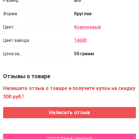
Размер
6/0
Форма
Круглая
Цвет
Коричневый
Цвет завода
14600
Цена за...
50 грамм
Отзывы о товаре
Напишите отзыв о товаре и получите купон на скидку
300 руб.!