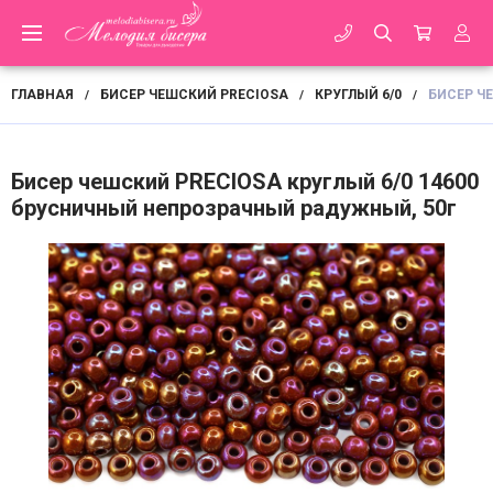
ГЛАВНАЯ
БИСЕР ЧЕШСКИЙ PRECIOSA
КРУГЛЫЙ 6/0
БИСЕР Ч
/
/
/
Бисер чешский PRECIOSA круглый 6/0 14600
брусничный непрозрачный радужный, 50г