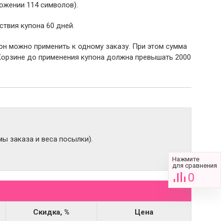
ожении 114 символов).
ствия купона 60 дней.
пон можно применить к одному заказу. При этом сумма
Корзине до применения купона должна превышать 2000
ы заказа и веса посылки).
Нажмите
для сравнения
0
Скидка, %
Цена