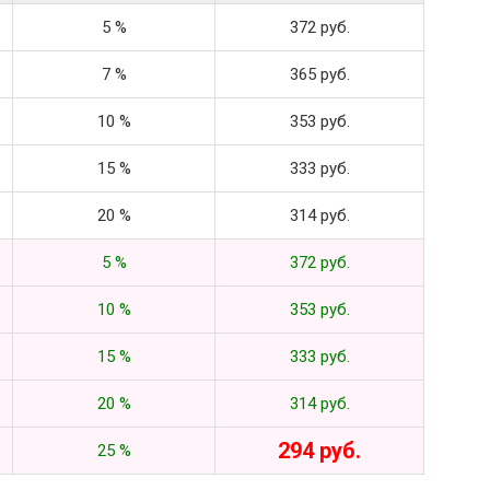
5 %
372 руб.
7 %
365 руб.
10 %
353 руб.
15 %
333 руб.
20 %
314 руб.
5 %
372 руб.
10 %
353 руб.
15 %
333 руб.
20 %
314 руб.
294 руб.
25 %