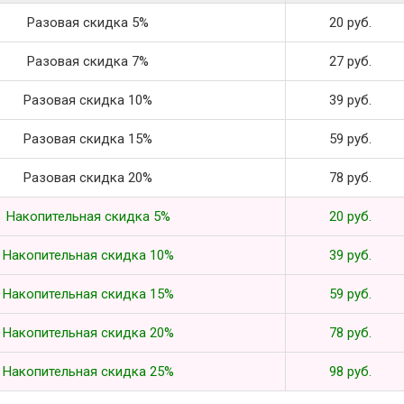
Разовая скидка 5%
20 руб.
Разовая скидка 7%
27 руб.
Разовая скидка 10%
39 руб.
Разовая скидка 15%
59 руб.
Разовая скидка 20%
78 руб.
Накопительная скидка 5%
20 руб.
Накопительная скидка 10%
39 руб.
Накопительная скидка 15%
59 руб.
Накопительная скидка 20%
78 руб.
Накопительная скидка 25%
98 руб.