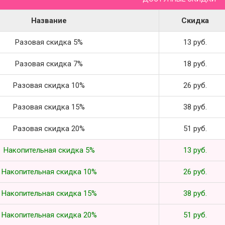
Название
Скидка
Разовая скидка 5%
13 руб.
Разовая скидка 7%
18 руб.
Разовая скидка 10%
26 руб.
Разовая скидка 15%
38 руб.
Разовая скидка 20%
51 руб.
Накопительная скидка 5%
13 руб.
Накопительная скидка 10%
26 руб.
Накопительная скидка 15%
38 руб.
Накопительная скидка 20%
51 руб.