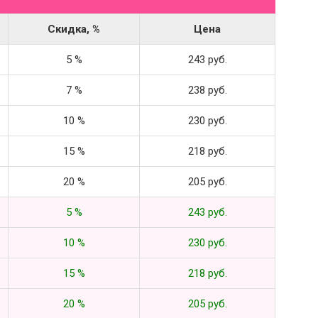
Скидка, %
Цена
5 %
243 руб.
7 %
238 руб.
10 %
230 руб.
15 %
218 руб.
20 %
205 руб.
5 %
243 руб.
10 %
230 руб.
15 %
218 руб.
20 %
205 руб.