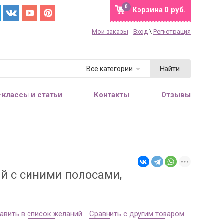
0
Корзина
0 руб.
Мои заказы
Вход
\
Регистрация
Найти
Все категории
-классы и статьи
Контакты
Отзывы
→
й с синими полосами,
авить в список желаний
Сравнить с другим товаром