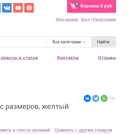
0
Корзина
0 руб.
Мои заказы
Вход
\
Регистрация
Найти
Все категории
-классы и статьи
Контакты
Отзывы
кс размеров, желтый
авить в список желаний
Сравнить с другим товаром