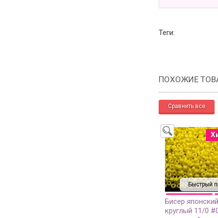
Теги:
ПОХОЖИЕ ТОВ
Х
Быстрый п
Бисер японский
круглый 11/0 #