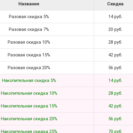
Название
Скидка
Разовая скидка 5%
14 руб.
Разовая скидка 7%
20 руб.
Разовая скидка 10%
28 руб.
Разовая скидка 15%
42 руб.
Разовая скидка 20%
56 руб.
Накопительная скидка 5%
14 руб.
Накопительная скидка 10%
28 руб.
Накопительная скидка 15%
42 руб.
Накопительная скидка 20%
56 руб.
Накопительная скидка 25%
70 руб.