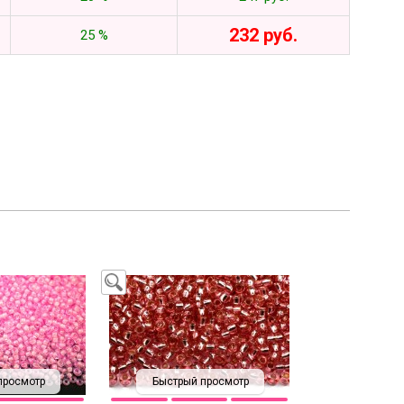
232 руб.
25 %
просмотр
Быстрый просмотр