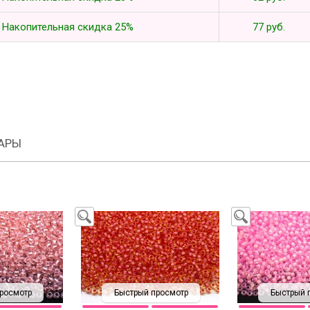
Накопительная скидка 25%
77 руб.
АРЫ
росмотр
Быстрый просмотр
Быстрый 