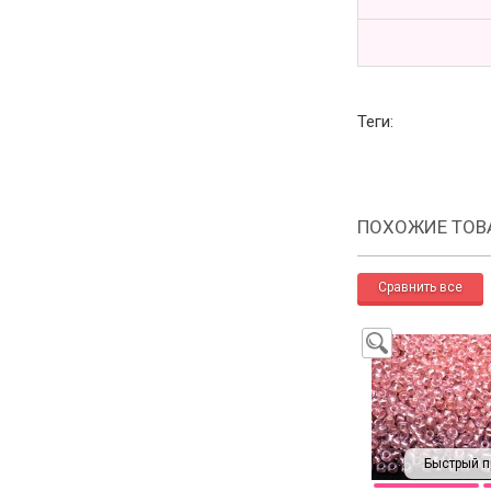
Теги:
ПОХОЖИЕ ТОВ
Быстрый п