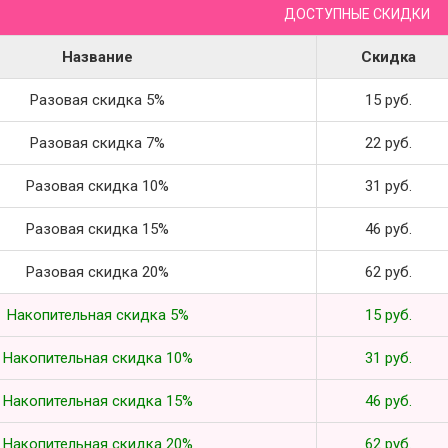
ДОСТУПНЫЕ СКИДКИ
Название
Скидка
Разовая скидка 5%
15 руб.
Разовая скидка 7%
22 руб.
Разовая скидка 10%
31 руб.
Разовая скидка 15%
46 руб.
Разовая скидка 20%
62 руб.
Накопительная скидка 5%
15 руб.
Накопительная скидка 10%
31 руб.
Накопительная скидка 15%
46 руб.
Накопительная скидка 20%
62 руб.